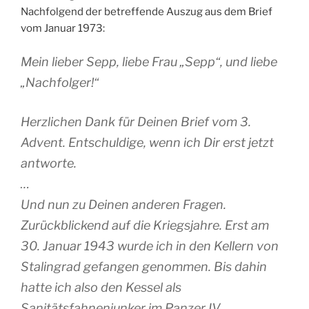
Nachfolgend der betreffende Auszug aus dem Brief
vom Januar 1973:
Mein lieber Sepp, liebe Frau „Sepp“, und liebe
„Nachfolger!“
Herzlichen Dank für Deinen Brief vom 3.
Advent. Entschuldige, wenn ich Dir erst jetzt
antworte.
…
Und nun zu Deinen anderen Fragen.
Zurückblickend auf die Kriegsjahre. Erst am
30. Januar 1943 wurde ich in den Kellern von
Stalingrad gefangen genommen. Bis dahin
hatte ich also den Kessel als
Sanitätsfahnenjunker im Panzer IV