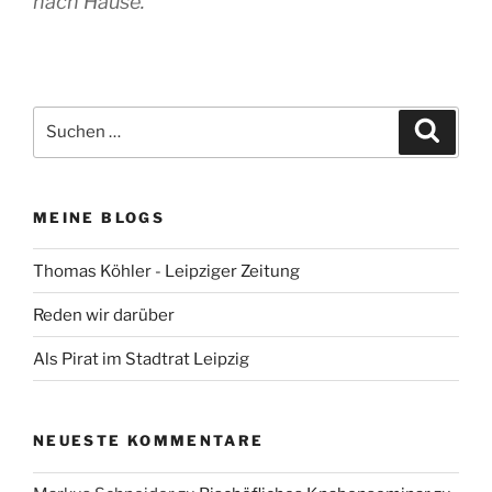
nach Hause.
Suchen
Suche
nach:
MEINE BLOGS
Thomas Köhler - Leipziger Zeitung
Reden wir darüber
Als Pirat im Stadtrat Leipzig
NEUESTE KOMMENTARE