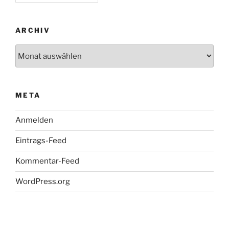
ARCHIV
Archiv
META
Anmelden
Eintrags-Feed
Kommentar-Feed
WordPress.org