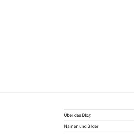
Über das Blog
Namen und Bilder