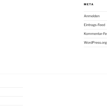
META
Anmelden
Eintrags-Feed
Kommentar-Fe
WordPress.org