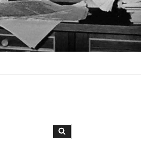
Suchen