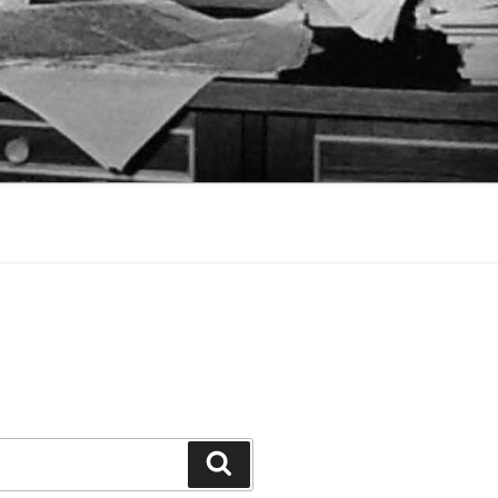
Suchen