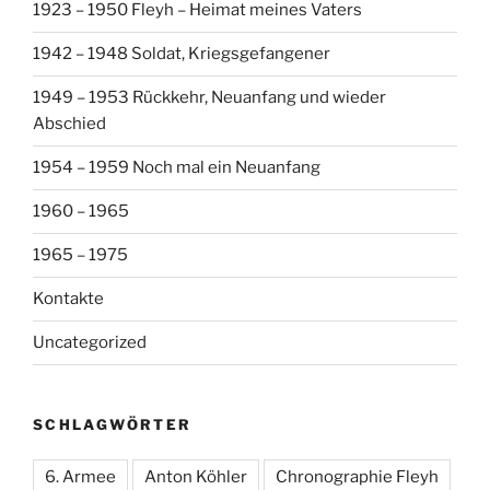
1923 – 1950 Fleyh – Heimat meines Vaters
1942 – 1948 Soldat, Kriegsgefangener
1949 – 1953 Rückkehr, Neuanfang und wieder
Abschied
1954 – 1959 Noch mal ein Neuanfang
1960 – 1965
1965 – 1975
Kontakte
Uncategorized
SCHLAGWÖRTER
6. Armee
Anton Köhler
Chronographie Fleyh