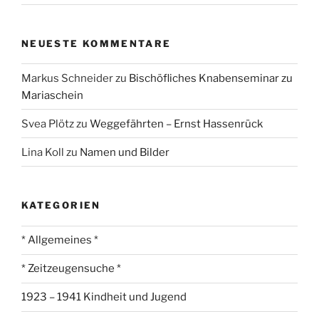
NEUESTE KOMMENTARE
Markus Schneider
zu
Bischöfliches Knabenseminar zu
Mariaschein
Svea Plötz
zu
Weggefährten – Ernst Hassenrück
Lina Koll
zu
Namen und Bilder
KATEGORIEN
* Allgemeines *
* Zeitzeugensuche *
1923 – 1941 Kindheit und Jugend