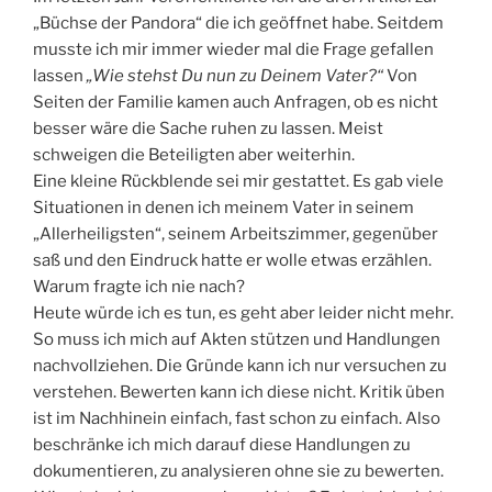
„Büchse der Pandora“ die ich geöffnet habe. Seitdem
musste ich mir immer wieder mal die Frage gefallen
lassen
„Wie stehst Du nun zu Deinem Vater?“
Von
Seiten der Familie kamen auch Anfragen, ob es nicht
besser wäre die Sache ruhen zu lassen. Meist
schweigen die Beteiligten aber weiterhin.
Eine kleine Rückblende sei mir gestattet. Es gab viele
Situationen in denen ich meinem Vater in seinem
„Allerheiligsten“, seinem Arbeitszimmer, gegenüber
saß und den Eindruck hatte er wolle etwas erzählen.
Warum fragte ich nie nach?
Heute würde ich es tun, es geht aber leider nicht mehr.
So muss ich mich auf Akten stützen und Handlungen
nachvollziehen. Die Gründe kann ich nur versuchen zu
verstehen. Bewerten kann ich diese nicht. Kritik üben
ist im Nachhinein einfach, fast schon zu einfach. Also
beschränke ich mich darauf diese Handlungen zu
dokumentieren, zu analysieren ohne sie zu bewerten.