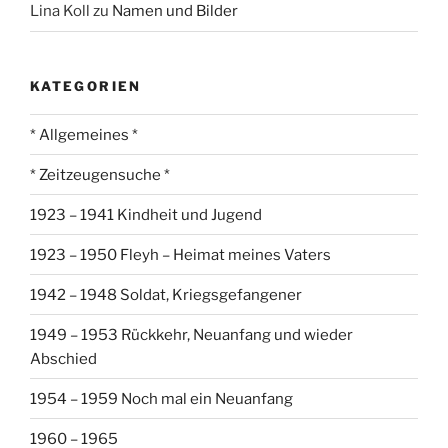
Lina Koll
zu
Namen und Bilder
KATEGORIEN
* Allgemeines *
* Zeitzeugensuche *
1923 – 1941 Kindheit und Jugend
1923 – 1950 Fleyh – Heimat meines Vaters
1942 – 1948 Soldat, Kriegsgefangener
1949 – 1953 Rückkehr, Neuanfang und wieder
Abschied
1954 – 1959 Noch mal ein Neuanfang
1960 – 1965