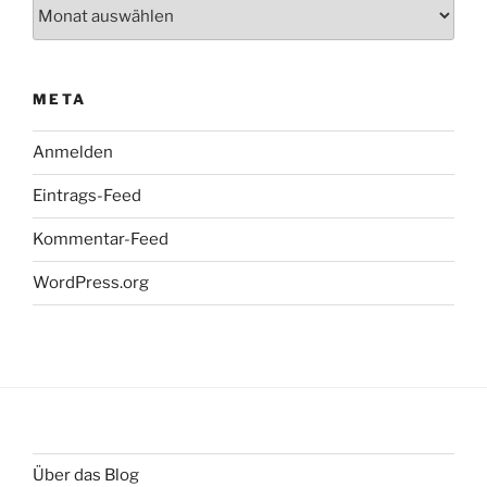
Archiv
META
Anmelden
Eintrags-Feed
Kommentar-Feed
WordPress.org
Über das Blog