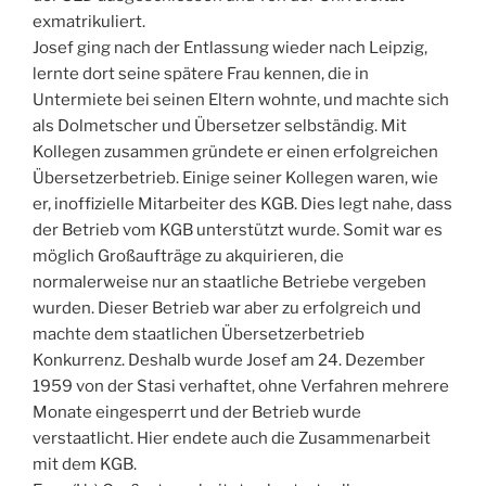
exmatrikuliert.
Josef ging nach der Entlassung wieder nach Leipzig,
lernte dort seine spätere Frau kennen, die in
Untermiete bei seinen Eltern wohnte, und machte sich
als Dolmetscher und Übersetzer selbständig. Mit
Kollegen zusammen gründete er einen erfolgreichen
Übersetzerbetrieb. Einige seiner Kollegen waren, wie
er, inoffizielle Mitarbeiter des KGB. Dies legt nahe, dass
der Betrieb vom KGB unterstützt wurde. Somit war es
möglich Großaufträge zu akquirieren, die
normalerweise nur an staatliche Betriebe vergeben
wurden. Dieser Betrieb war aber zu erfolgreich und
machte dem staatlichen Übersetzerbetrieb
Konkurrenz. Deshalb wurde Josef am 24. Dezember
1959 von der Stasi verhaftet, ohne Verfahren mehrere
Monate eingesperrt und der Betrieb wurde
verstaatlicht. Hier endete auch die Zusammenarbeit
mit dem KGB.