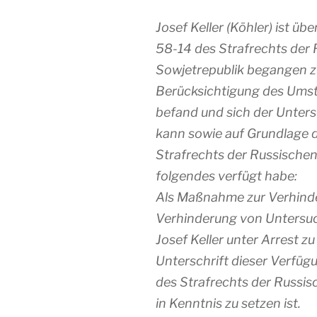
Josef Keller (Köhler) ist üb
58-14 des Strafrechts der 
Sowjetrepublik begangen z
Berücksichtigung des Umsta
befand und sich der Unter
kann sowie auf Grundlage 
Strafrechts der Russischen
folgendes verfügt habe:
Als Maßnahme zur Verhind
Verhinderung von Untersuc
Josef Keller unter Arrest z
Unterschrift dieser Verfü
des Strafrechts der Russis
in Kenntnis zu setzen ist.