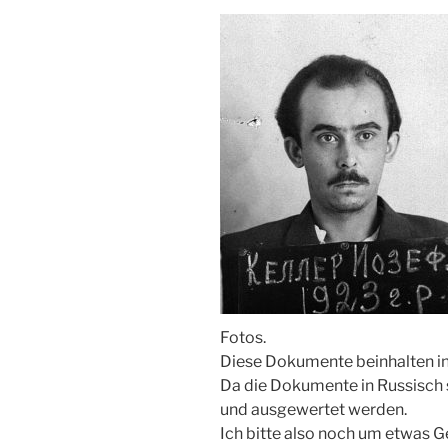
Fotos.
Diese Dokumente beinhalten in
Da die Dokumente in Russisch s
und ausgewertet werden.
Ich bitte also noch um etwas G