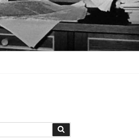
Suchen