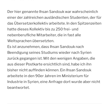
Der hier genannte Ihsan Sandouk war wahrscheinlich
einer der zahlreichen ausländischen Studenten, der für
das Übersetzerkollektiv arbeitete. In den Spitzenzeiten
hatte dieses Kollektiv bis zu 250 frei- und
nebenberufliche Mitarbeiter, die in fast alle
Weltsprachen übersetzten.
Es ist anzunehmen, dass Ihsan Sandouk nach
Beendigung seines Studiums wieder nach Syrien
zurück gegangen ist. Mit den wenigen Angaben, die
aus dieser Postkarte ersichtlich sind, habe ich ihn
bisher nicht auffinden können. Ein Ihsan Sandouk
arbeitete in den 90er Jahren im Ministerium für
Industrie in Syrien, eine Anfrage dort wurde aber nicht
beantwortet.