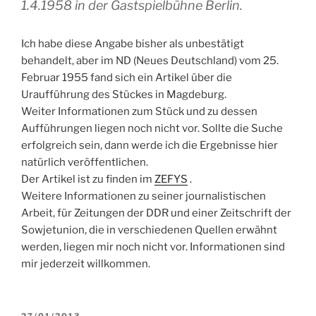
1.4.1958 in der Gastspielbühne Berlin.
Ich habe diese Angabe bisher als unbestätigt
behandelt, aber im ND (Neues Deutschland) vom 25.
Februar 1955 fand sich ein Artikel über die
Uraufführung des Stückes in Magdeburg.
Weiter Informationen zum Stück und zu dessen
Aufführungen liegen noch nicht vor. Sollte die Suche
erfolgreich sein, dann werde ich die Ergebnisse hier
natürlich veröffentlichen.
Der Artikel ist zu finden im
ZEFYS
.
Weitere Informationen zu seiner journalistischen
Arbeit, für Zeitungen der DDR und einer Zeitschrift der
Sowjetunion, die in verschiedenen Quellen erwähnt
werden, liegen mir noch nicht vor. Informationen sind
mir jederzeit willkommen.
VERÖFFENTLICHT
27/01/2013