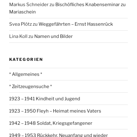
Markus Schneider
zu
Bischöfliches Knabenseminar zu
Mariaschein
Svea Plötz
zu
Weggefährten – Ernst Hassenrück
Lina Koll
zu
Namen und Bilder
KATEGORIEN
* Allgemeines *
* Zeitzeugensuche *
1923 – 1941 Kindheit und Jugend
1923 – 1950 Fleyh – Heimat meines Vaters
1942 – 1948 Soldat, Kriegsgefangener
1949 – 1953 Rückkehr, Neuanfang und wieder