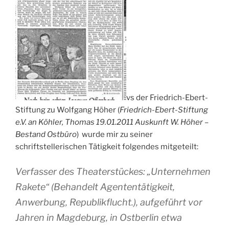
vs der Friedrich-Ebert-
Stiftung zu Wolfgang Höher (
Friedrich-Ebert-Stiftung
e.V. an Köhler, Thomas 19.01.2011 Auskunft W. Höher –
Bestand Ostbüro
) wurde mir zu seiner
schriftstellerischen Tätigkeit folgendes mitgeteilt:
Verfasser des Theaterstückes: „Unternehmen
Rakete“ (Behandelt Agententätigkeit,
Anwerbung, Republikflucht.), aufgeführt vor
Jahren in Magdeburg, in Ostberlin etwa