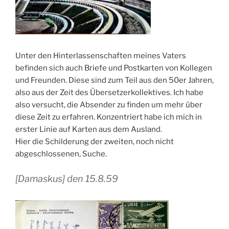
Unter den Hinterlassenschaften meines Vaters
befinden sich auch Briefe und Postkarten von Kollegen
und Freunden. Diese sind zum Teil aus den 50er Jahren,
also aus der Zeit des Übersetzerkollektives. Ich habe
also versucht, die Absender zu finden um mehr über
diese Zeit zu erfahren. Konzentriert habe ich mich in
erster Linie auf Karten aus dem Ausland.
Hier die Schilderung der zweiten, noch nicht
abgeschlossenen, Suche.
[Damaskus] den 15.8.59