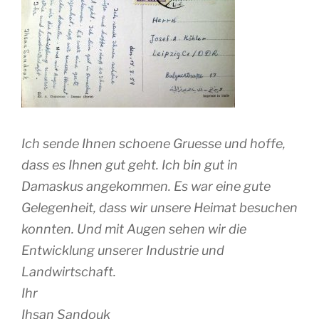
Ich sende Ihnen schoene Gruesse und hoffe,
dass es Ihnen gut geht. Ich bin gut in
Damaskus angekommen. Es war eine gute
Gelegenheit, dass wir unsere Heimat besuchen
konnten. Und mit Augen sehen wir die
Entwicklung unserer Industrie und
Landwirtschaft.
Ihr
Ihsan Sandouk