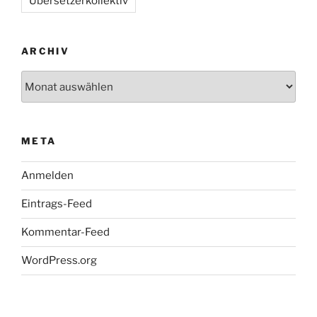
Übersetzerkollektiv
ARCHIV
Archiv
META
Anmelden
Eintrags-Feed
Kommentar-Feed
WordPress.org