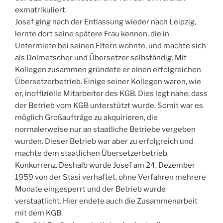
exmatrikuliert.
Josef ging nach der Entlassung wieder nach Leipzig,
lernte dort seine spätere Frau kennen, die in
Untermiete bei seinen Eltern wohnte, und machte sich
als Dolmetscher und Übersetzer selbständig. Mit
Kollegen zusammen gründete er einen erfolgreichen
Übersetzerbetrieb. Einige seiner Kollegen waren, wie
er, inoffizielle Mitarbeiter des KGB. Dies legt nahe, dass
der Betrieb vom KGB unterstützt wurde. Somit war es
möglich Großaufträge zu akquirieren, die
normalerweise nur an staatliche Betriebe vergeben
wurden. Dieser Betrieb war aber zu erfolgreich und
machte dem staatlichen Übersetzerbetrieb
Konkurrenz. Deshalb wurde Josef am 24. Dezember
1959 von der Stasi verhaftet, ohne Verfahren mehrere
Monate eingesperrt und der Betrieb wurde
verstaatlicht. Hier endete auch die Zusammenarbeit
mit dem KGB.