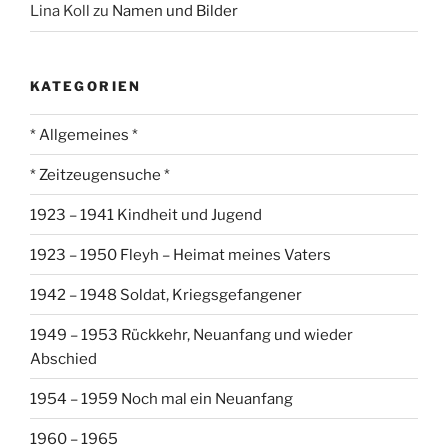
Lina Koll
zu
Namen und Bilder
KATEGORIEN
* Allgemeines *
* Zeitzeugensuche *
1923 – 1941 Kindheit und Jugend
1923 – 1950 Fleyh – Heimat meines Vaters
1942 – 1948 Soldat, Kriegsgefangener
1949 – 1953 Rückkehr, Neuanfang und wieder
Abschied
1954 – 1959 Noch mal ein Neuanfang
1960 – 1965