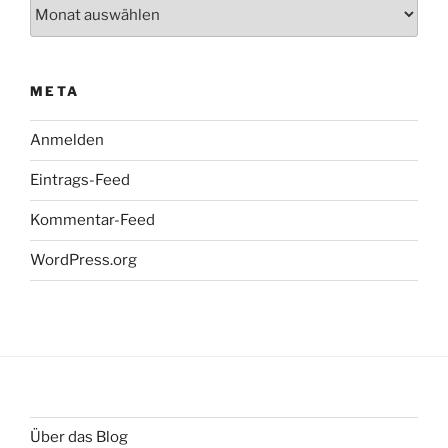
Archiv
META
Anmelden
Eintrags-Feed
Kommentar-Feed
WordPress.org
Über das Blog