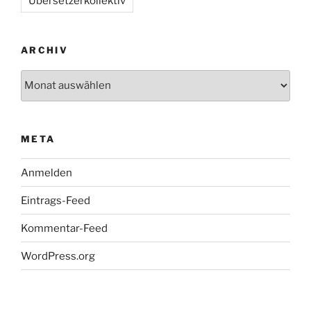
Übersetzerkollektiv
ARCHIV
Archiv
META
Anmelden
Eintrags-Feed
Kommentar-Feed
WordPress.org