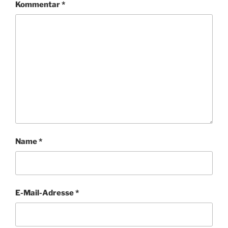
Kommentar
*
Name
*
E-Mail-Adresse
*