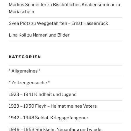
Markus Schneider
zu
Bischöfliches Knabenseminar zu
Mariaschein
Svea Plötz
zu
Weggefährten – Ernst Hassenrück
Lina Koll
zu
Namen und Bilder
KATEGORIEN
* Allgemeines *
* Zeitzeugensuche *
1923 – 1941 Kindheit und Jugend
1923 – 1950 Fleyh – Heimat meines Vaters
1942 – 1948 Soldat, Kriegsgefangener
1949 – 1953 Rückkehr, Neuanfang und wieder