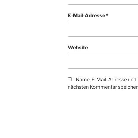
E-Mail-Adresse
*
Website
Name, E-Mail-Adresse und 
nächsten Kommentar speicher