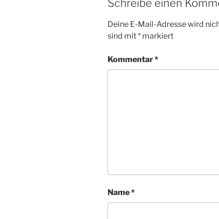
Schreibe einen Komm
Deine E-Mail-Adresse wird nicht
sind mit
*
markiert
Kommentar
*
Name
*