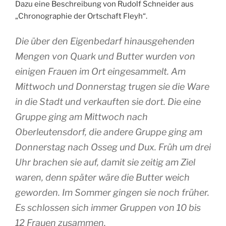
Dazu eine Beschreibung von Rudolf Schneider aus
„Chronographie der Ortschaft Fleyh“.
Die über den Eigenbedarf hinausgehenden
Mengen von Quark und Butter wurden von
einigen Frauen im Ort eingesammelt. Am
Mittwoch und Donnerstag trugen sie die Ware
in die Stadt und verkauften sie dort. Die eine
Gruppe ging am Mittwoch nach
Oberleutensdorf, die andere Gruppe ging am
Donnerstag nach Osseg und Dux. Früh um drei
Uhr brachen sie auf, damit sie zeitig am Ziel
waren, denn später wäre die Butter weich
geworden. Im Sommer gingen sie noch früher.
Es schlossen sich immer Gruppen von 10 bis
12 Frauen zusammen.