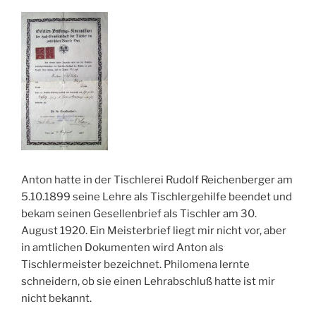
Anton hatte in der Tischlerei Rudolf Reichenberger am
5.10.1899 seine Lehre als Tischlergehilfe beendet und
bekam seinen Gesellenbrief als Tischler am 30.
August 1920. Ein Meisterbrief liegt mir nicht vor, aber
in amtlichen Dokumenten wird Anton als
Tischlermeister bezeichnet. Philomena lernte
schneidern, ob sie einen Lehrabschluß hatte ist mir
nicht bekannt.