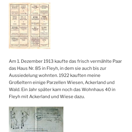
Am 1. Dezember 1913 kaufte das frisch vermählte Paar
das Haus Nr. 85 in Fleyh, in dem sie auch bis zur
Aussiedelung wohnten. 1922 kauften meine
Großeltern einige Parzellen Wiesen, Ackerland und
Wald. Ein Jahr später kam noch das Wohnhaus 40 in
Fleyh mit Ackerland und Wiese dazu.