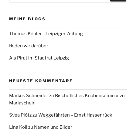
MEINE BLOGS
Thomas Köhler - Leipziger Zeitung
Reden wir darüber
Als Pirat im Stadtrat Leipzig
NEUESTE KOMMENTARE
Markus Schneider
zu
Bischöfliches Knabenseminar zu
Mariaschein
Svea Plötz
zu
Weggefährten – Ernst Hassenrück
Lina Koll
zu
Namen und Bilder