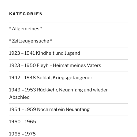
KATEGORIEN
* Allgemeines *
* Zeitzeugensuche *
1923 – 1941 Kindheit und Jugend
1923 – 1950 Fleyh – Heimat meines Vaters
1942 – 1948 Soldat, Kriegsgefangener
1949 – 1953 Rückkehr, Neuanfang und wieder
Abschied
1954 – 1959 Noch mal ein Neuanfang
1960 – 1965
1965 – 1975