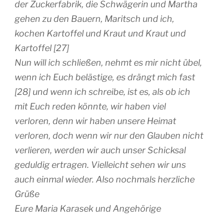
der Zuckerfabrik, die Schwägerin und Martha
gehen zu den Bauern, Maritsch und ich,
kochen Kartoffel und Kraut und Kraut und
Kartoffel [27]
Nun will ich schließen, nehmt es mir nicht übel,
wenn ich Euch belästige, es drängt mich fast
[28] und wenn ich schreibe, ist es, als ob ich
mit Euch reden könnte, wir haben viel
verloren, denn wir haben unsere Heimat
verloren, doch wenn wir nur den Glauben nicht
verlieren, werden wir auch unser Schicksal
geduldig ertragen. Vielleicht sehen wir uns
auch einmal wieder. Also nochmals herzliche
Grüße
Eure Maria Karasek und Angehörige