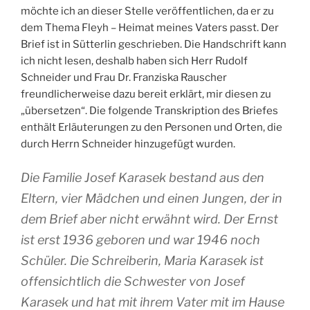
möchte ich an dieser Stelle veröffentlichen, da er zu
dem Thema Fleyh – Heimat meines Vaters passt. Der
Brief ist in Sütterlin geschrieben. Die Handschrift kann
ich nicht lesen, deshalb haben sich Herr Rudolf
Schneider und Frau Dr. Franziska Rauscher
freundlicherweise dazu bereit erklärt, mir diesen zu
„übersetzen“. Die folgende Transkription des Briefes
enthält Erläuterungen zu den Personen und Orten, die
durch Herrn Schneider hinzugefügt wurden.
Die Familie Josef Karasek bestand aus den
Eltern, vier Mädchen und einen Jungen, der in
dem Brief aber nicht erwähnt wird. Der Ernst
ist erst 1936 geboren und war 1946 noch
Schüler. Die Schreiberin, Maria Karasek ist
offensichtlich die Schwester von Josef
Karasek und hat mit ihrem Vater mit im Hause