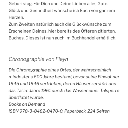
Geburtstag. Für Dich und Deine Lieben alles Gute.
Glück und Gesundheit wünsche ich Euch von ganzem
Herzen.
Zum Zweiten natürlich auch die Glückwünsche zum
Erscheinen Deines, hier bereits des Öfteren zitierten,
Buches. Dieses ist nun auch im Buchhandel erhältlich.
Chronographie von Fleyh
Die Chronographie eines Ortes, der wahrscheinlich
mindestens 600 Jahre bestand, bevor seine Einwohner
1945 und 1946 vertrieben, deren Häuser zerstört und
das Tal im Jahre 1961 durch das Wasser einer Talsperre
überflutet wurde.
Books on Demand
ISBN 978-3-8482-0470-0, Paperback, 224 Seiten