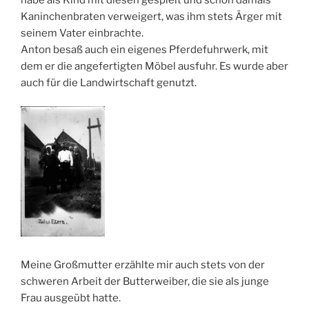
Kaninchenbraten verweigert, was ihm stets Ärger mit
seinem Vater einbrachte.
Anton besaß auch ein eigenes Pferdefuhrwerk, mit
dem er die angefertigten Möbel ausfuhr. Es wurde aber
auch für die Landwirtschaft genutzt.
Meine Großmutter erzählte mir auch stets von der
schweren Arbeit der Butterweiber, die sie als junge
Frau ausgeübt hatte.