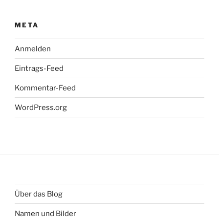
META
Anmelden
Eintrags-Feed
Kommentar-Feed
WordPress.org
Über das Blog
Namen und Bilder