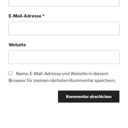
E-Mail-Adresse
*
Website
Name, E-Mail-Adresse und Website in diesem
Browser für meinen nächsten Kommentar speichern.
Beitragsnavigation