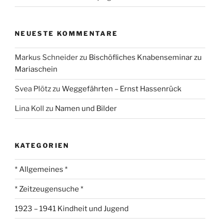
NEUESTE KOMMENTARE
Markus Schneider
zu
Bischöfliches Knabenseminar zu
Mariaschein
Svea Plötz
zu
Weggefährten – Ernst Hassenrück
Lina Koll
zu
Namen und Bilder
KATEGORIEN
* Allgemeines *
* Zeitzeugensuche *
1923 – 1941 Kindheit und Jugend