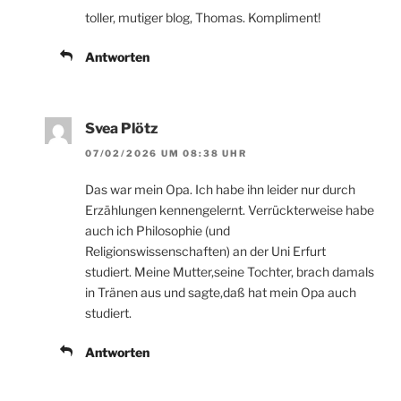
toller, mutiger blog, Thomas. Kompliment!
Antworten
Svea Plötz
07/02/2026 UM 08:38 UHR
Das war mein Opa. Ich habe ihn leider nur durch
Erzählungen kennengelernt. Verrückterweise habe
auch ich Philosophie (und
Religionswissenschaften) an der Uni Erfurt
studiert. Meine Mutter,seine Tochter, brach damals
in Tränen aus und sagte,daß hat mein Opa auch
studiert.
Antworten