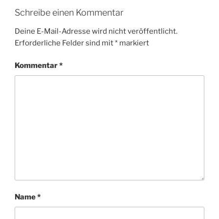
Schreibe einen Kommentar
Deine E-Mail-Adresse wird nicht veröffentlicht.
Erforderliche Felder sind mit
*
markiert
Kommentar
*
Name
*