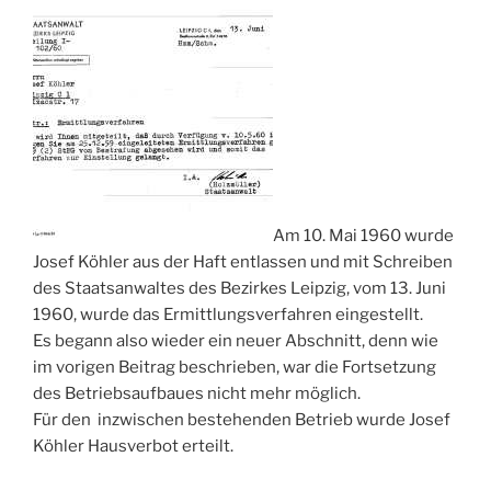
Am 10. Mai 1960 wurde
Josef Köhler aus der Haft entlassen und mit Schreiben
des Staatsanwaltes des Bezirkes Leipzig, vom 13. Juni
1960, wurde das Ermittlungsverfahren eingestellt.
Es begann also wieder ein neuer Abschnitt, denn wie
im vorigen Beitrag beschrieben, war die Fortsetzung
des Betriebsaufbaues nicht mehr möglich.
Für den inzwischen bestehenden Betrieb wurde Josef
Köhler Hausverbot erteilt.