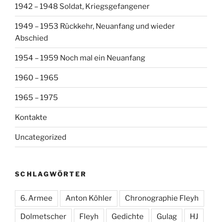
1942 – 1948 Soldat, Kriegsgefangener
1949 – 1953 Rückkehr, Neuanfang und wieder
Abschied
1954 – 1959 Noch mal ein Neuanfang
1960 – 1965
1965 – 1975
Kontakte
Uncategorized
SCHLAGWÖRTER
6. Armee
Anton Köhler
Chronographie Fleyh
Dolmetscher
Fleyh
Gedichte
Gulag
HJ