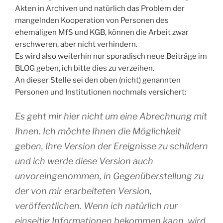
Akten in Archiven und natürlich das Problem der
mangelnden Kooperation von Personen des
ehemaligen MfS und KGB, können die Arbeit zwar
erschweren, aber nicht verhindern.
Es wird also weiterhin nur sporadisch neue Beiträge im
BLOG geben, ich bitte dies zu verzeihen.
An dieser Stelle sei den oben (nicht) genannten
Personen und Institutionen nochmals versichert:
Es geht mir hier nicht um eine Abrechnung mit
Ihnen. Ich möchte Ihnen die Möglichkeit
geben, Ihre Version der Ereignisse zu schildern
und ich werde diese Version auch
unvoreingenommen, in Gegenüberstellung zu
der von mir erarbeiteten Version,
veröffentlichen. Wenn ich natürlich nur
einseitig Informationen bekommen kann, wird