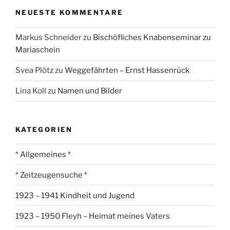
NEUESTE KOMMENTARE
Markus Schneider
zu
Bischöfliches Knabenseminar zu
Mariaschein
Svea Plötz
zu
Weggefährten – Ernst Hassenrück
Lina Koll
zu
Namen und Bilder
KATEGORIEN
* Allgemeines *
* Zeitzeugensuche *
1923 – 1941 Kindheit und Jugend
1923 – 1950 Fleyh – Heimat meines Vaters