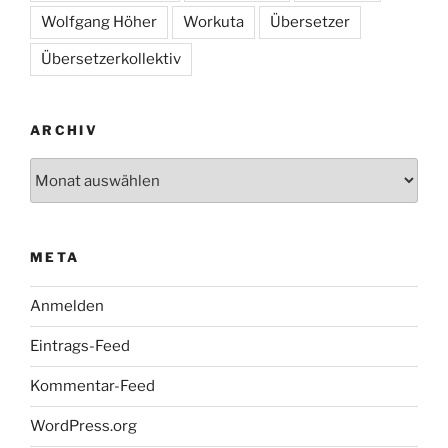
Wolfgang Höher
Workuta
Übersetzer
Übersetzerkollektiv
ARCHIV
Archiv
META
Anmelden
Eintrags-Feed
Kommentar-Feed
WordPress.org