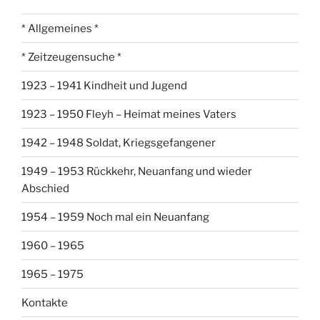
* Allgemeines *
* Zeitzeugensuche *
1923 – 1941 Kindheit und Jugend
1923 – 1950 Fleyh – Heimat meines Vaters
1942 – 1948 Soldat, Kriegsgefangener
1949 – 1953 Rückkehr, Neuanfang und wieder
Abschied
1954 – 1959 Noch mal ein Neuanfang
1960 – 1965
1965 – 1975
Kontakte