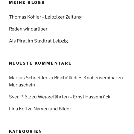
MEINE BLOGS
Thomas Köhler - Leipziger Zeitung
Reden wir darüber
Als Pirat im Stadtrat Leipzig
NEUESTE KOMMENTARE
Markus Schneider
zu
Bischöfliches Knabenseminar zu
Mariaschein
Svea Plötz
zu
Weggefährten – Ernst Hassenrück
Lina Koll
zu
Namen und Bilder
KATEGORIEN