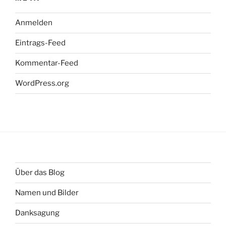
Anmelden
Eintrags-Feed
Kommentar-Feed
WordPress.org
Über das Blog
Namen und Bilder
Danksagung