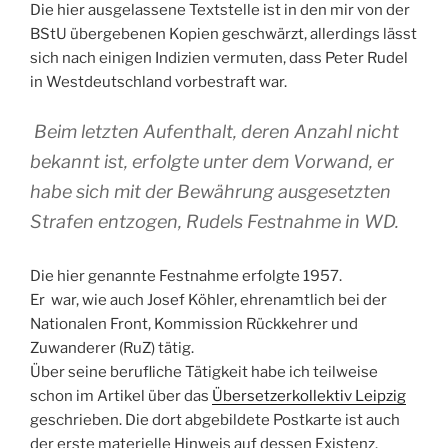
Die hier ausgelassene Textstelle ist in den mir von der
BStU übergebenen Kopien geschwärzt, allerdings lässt
sich nach einigen Indizien vermuten, dass Peter Rudel
in Westdeutschland vorbestraft war.
Beim letzten Aufenthalt, deren Anzahl nicht
bekannt ist, erfolgte unter dem Vorwand, er
habe sich mit der Bewährung ausgesetzten
Strafen entzogen, Rudels Festnahme in WD.
Die hier genannte Festnahme erfolgte 1957.
Er war, wie auch Josef Köhler, ehrenamtlich bei der
Nationalen Front, Kommission Rückkehrer und
Zuwanderer (RuZ) tätig.
Über seine berufliche Tätigkeit habe ich teilweise
schon im Artikel über das
Übersetzerkollektiv Leipzig
geschrieben. Die dort abgebildete Postkarte ist auch
der erste materielle Hinweis auf dessen Existenz.