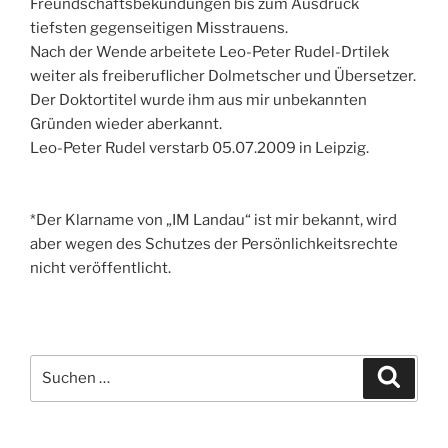
Freundschaftsbekundungen bis zum Ausdruck
tiefsten gegenseitigen Misstrauens.
Nach der Wende arbeitete Leo-Peter Rudel-Drtilek
weiter als freiberuflicher Dolmetscher und Übersetzer.
Der Doktortitel wurde ihm aus mir unbekannten
Gründen wieder aberkannt.
Leo-Peter Rudel verstarb 05.07.2009 in Leipzig.
*Der Klarname von „IM Landau“ ist mir bekannt, wird
aber wegen des Schutzes der Persönlichkeitsrechte
nicht veröffentlicht.
Suchen
Suche
nach: