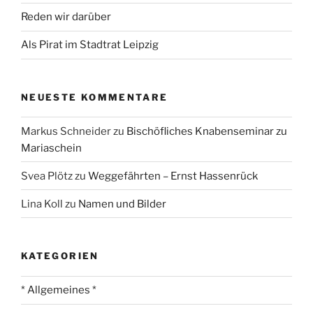
Reden wir darüber
Als Pirat im Stadtrat Leipzig
NEUESTE KOMMENTARE
Markus Schneider
zu
Bischöfliches Knabenseminar zu
Mariaschein
Svea Plötz
zu
Weggefährten – Ernst Hassenrück
Lina Koll
zu
Namen und Bilder
KATEGORIEN
* Allgemeines *