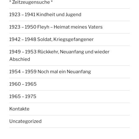
* Zeitzeugensuche *
1923 – 1941 Kindheit und Jugend
1923 – 1950 Fleyh – Heimat meines Vaters
1942 – 1948 Soldat, Kriegsgefangener
1949 – 1953 Rückkehr, Neuanfang und wieder
Abschied
1954 – 1959 Noch mal ein Neuanfang
1960 – 1965
1965 – 1975
Kontakte
Uncategorized