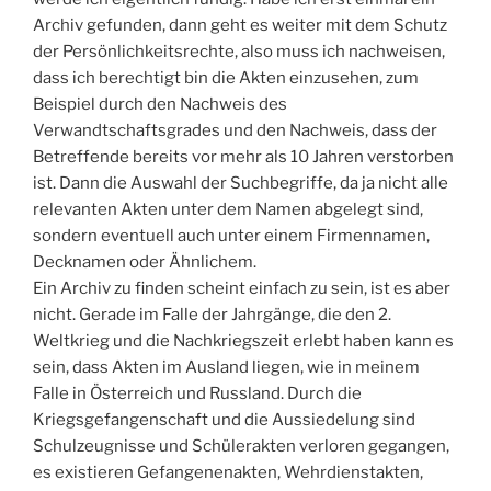
Archiv gefunden, dann geht es weiter mit dem Schutz
der Persönlichkeitsrechte, also muss ich nachweisen,
dass ich berechtigt bin die Akten einzusehen, zum
Beispiel durch den Nachweis des
Verwandtschaftsgrades und den Nachweis, dass der
Betreffende bereits vor mehr als 10 Jahren verstorben
ist. Dann die Auswahl der Suchbegriffe, da ja nicht alle
relevanten Akten unter dem Namen abgelegt sind,
sondern eventuell auch unter einem Firmennamen,
Decknamen oder Ähnlichem.
Ein Archiv zu finden scheint einfach zu sein, ist es aber
nicht. Gerade im Falle der Jahrgänge, die den 2.
Weltkrieg und die Nachkriegszeit erlebt haben kann es
sein, dass Akten im Ausland liegen, wie in meinem
Falle in Österreich und Russland. Durch die
Kriegsgefangenschaft und die Aussiedelung sind
Schulzeugnisse und Schülerakten verloren gegangen,
es existieren Gefangenenakten, Wehrdienstakten,