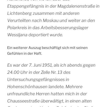
Etappengefängnis in der Magdalenenstraße in
Lichtenberg zusammen mit anderen
Verurteilten nach Moskau und weiter an den
Polarkreis in das Arbeitsbesserungslager
Wessljana deportiert wurde.
Ein weiterer Auszug beschäftigt sich mit seinen
Gefühlen in der Haft.
Es war der 7. Juni 1951, als ich abends gegen
24.00 Uhr in der Zelle Nr. 13 des
Untersuchungsgefängnisses in
Hohenschönhausen landete. Mehrere
unfreundliche Herren hatten mich in der
Chausseestraße überwältigt, in einen alten