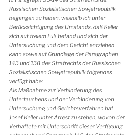
Russischen Sozialistischen Sowjetrepublik
begangen zu haben, weshalb ich unter
Berücksichtigung des Umstands, daß Keller
sich auf freiem Fuß befand und sich der
Untersuchung und dem Gericht entziehen
kann sowie auf Grundlage der Paragraphen
145 und 158 des Strafrechts der Russischen
Sozialistischen Sowjetrepublik folgendes
verfügt habe:
Als Maßnahme zur Verhinderung des
Untertauchens und der Verhinderung von
Untersuchung und Gerichtsverfahren hat
Josef Keller unter Arrest zu stehen, wovon der
Verhaftete mit Unterschrift dieser Verfügung