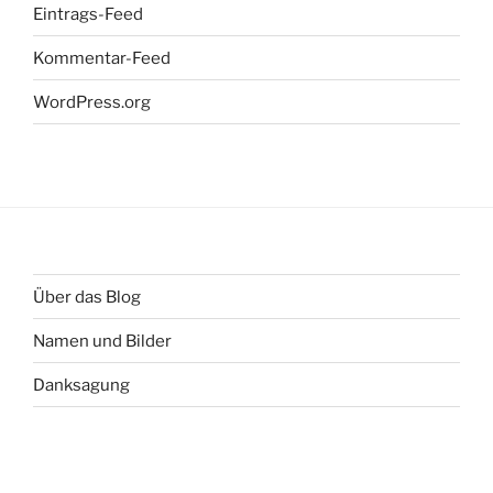
Eintrags-Feed
Kommentar-Feed
WordPress.org
Über das Blog
Namen und Bilder
Danksagung