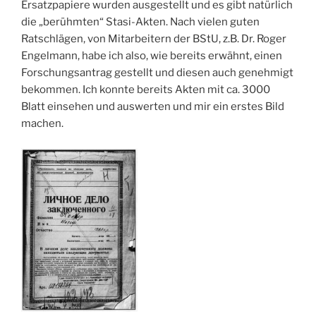
Ersatzpapiere wurden ausgestellt und es gibt natürlich
die „berühmten“ Stasi-Akten. Nach vielen guten
Ratschlägen, von Mitarbeitern der BStU, z.B. Dr. Roger
Engelmann, habe ich also, wie bereits erwähnt, einen
Forschungsantrag gestellt und diesen auch genehmigt
bekommen. Ich konnte bereits Akten mit ca. 3000
Blatt einsehen und auswerten und mir ein erstes Bild
machen.