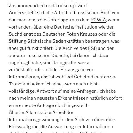
Zusammenarbeit recht unkompliziert.
Anders stellt sich die Arbeit mit russischen Archiven
dar, man muss die Unterlagen aus dem
RGWIA
, wenn
vorhanden, über eine Deutsche Institution wie den
Suchdienst des Deutschen Roten Kreuzes
oder die
Stiftung Sächsische Gedenkstätten
beantragen, was
aber gut funktioniert. Die Archive des
FSB
und der
anderen russischen Dienste, bei denen ich dazu
angefragt habe, sind da logischerweise
zurückhaltender mit der Herausgabe von
Informationen, das ist wohl bei Geheimdiensten so.
Trotzdem bekam ich eine, wenn auch nicht
vollständige, Antwort auf meine Anfragen. Ich habe
nach meinen neuesten Erkenntnissen natürlich sofort
eine erneute Anfrage dorthin gestellt.
Alles in Allem ist die Arbeit der
Informationsgewinnung in den Archiven eine reine
Fleissaufgabe, die Auswertung der Informationen