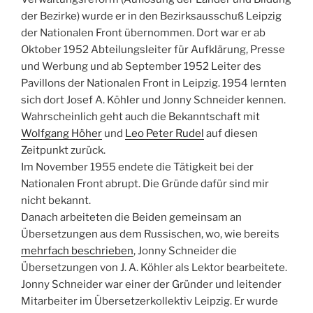
der Bezirke) wurde er in den Bezirksausschuß Leipzig
der Nationalen Front übernommen. Dort war er ab
Oktober 1952 Abteilungsleiter für Aufklärung, Presse
und Werbung und ab September 1952 Leiter des
Pavillons der Nationalen Front in Leipzig. 1954 lernten
sich dort Josef A. Köhler und Jonny Schneider kennen.
Wahrscheinlich geht auch die Bekanntschaft mit
Wolfgang Höher
und
Leo Peter Rudel
auf diesen
Zeitpunkt zurück.
Im November 1955 endete die Tätigkeit bei der
Nationalen Front abrupt. Die Gründe dafür sind mir
nicht bekannt.
Danach arbeiteten die Beiden gemeinsam an
Übersetzungen aus dem Russischen, wo, wie bereits
mehrfach beschrieben
, Jonny Schneider die
Übersetzungen von J. A. Köhler als Lektor bearbeitete.
Jonny Schneider war einer der Gründer und leitender
Mitarbeiter im Übersetzerkollektiv Leipzig. Er wurde