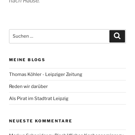
nach Hause.
Suchen
Suche
nach:
MEINE BLOGS
Thomas Köhler - Leipziger Zeitung
Reden wir darüber
Als Pirat im Stadtrat Leipzig
NEUESTE KOMMENTARE