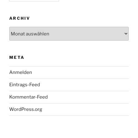
ARCHIV
Archiv
META
Anmelden
Eintrags-Feed
Kommentar-Feed
WordPress.org