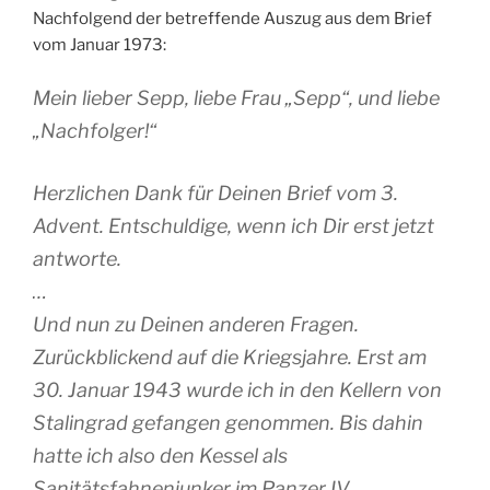
Nachfolgend der betreffende Auszug aus dem Brief
vom Januar 1973:
Mein lieber Sepp, liebe Frau „Sepp“, und liebe
„Nachfolger!“
Herzlichen Dank für Deinen Brief vom 3.
Advent. Entschuldige, wenn ich Dir erst jetzt
antworte.
…
Und nun zu Deinen anderen Fragen.
Zurückblickend auf die Kriegsjahre. Erst am
30. Januar 1943 wurde ich in den Kellern von
Stalingrad gefangen genommen. Bis dahin
hatte ich also den Kessel als
Sanitätsfahnenjunker im Panzer IV