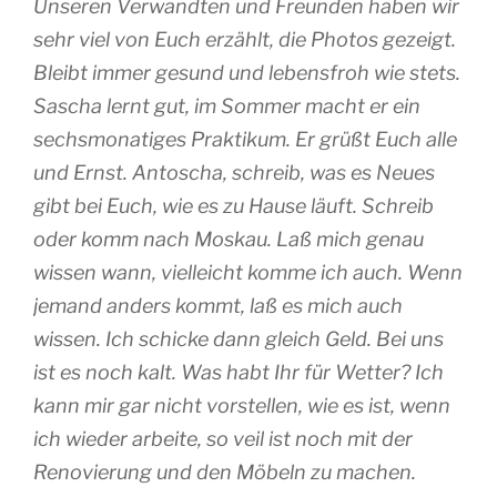
Unseren Verwandten und Freunden haben wir
sehr viel von Euch erzählt, die Photos gezeigt.
Bleibt immer gesund und lebensfroh wie stets.
Sascha lernt gut, im Sommer macht er ein
sechsmonatiges Praktikum. Er grüßt Euch alle
und Ernst. Antoscha, schreib, was es Neues
gibt bei Euch, wie es zu Hause läuft. Schreib
oder komm nach Moskau. Laß mich genau
wissen wann, vielleicht komme ich auch. Wenn
jemand anders kommt, laß es mich auch
wissen. Ich schicke dann gleich Geld. Bei uns
ist es noch kalt. Was habt Ihr für Wetter? Ich
kann mir gar nicht vorstellen, wie es ist, wenn
ich wieder arbeite, so veil ist noch mit der
Renovierung und den Möbeln zu machen.