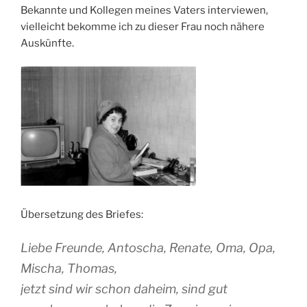
Bekannte und Kollegen meines Vaters interviewen,
vielleicht bekomme ich zu dieser Frau noch nähere
Auskünfte.
Übersetzung des Briefes:
Liebe Freunde, Antoscha, Renate, Oma, Opa,
Mischa, Thomas,
jetzt sind wir schon daheim, sind gut