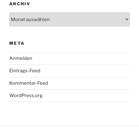
ARCHIV
Archiv
META
Anmelden
Eintrags-Feed
Kommentar-Feed
WordPress.org