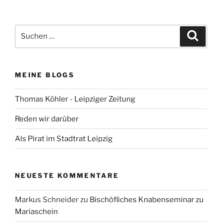
Suchen
Suche
nach:
MEINE BLOGS
Thomas Köhler - Leipziger Zeitung
Reden wir darüber
Als Pirat im Stadtrat Leipzig
NEUESTE KOMMENTARE
Markus Schneider
zu
Bischöfliches Knabenseminar zu
Mariaschein