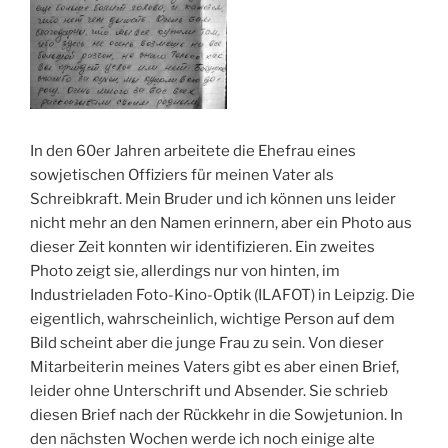
In den 60er Jahren arbeitete die Ehefrau eines
sowjetischen Offiziers für meinen Vater als
Schreibkraft. Mein Bruder und ich können uns leider
nicht mehr an den Namen erinnern, aber ein Photo aus
dieser Zeit konnten wir identifizieren. Ein zweites
Photo zeigt sie, allerdings nur von hinten, im
Industrieladen Foto-Kino-Optik (ILAFOT) in Leipzig. Die
eigentlich, wahrscheinlich, wichtige Person auf dem
Bild scheint aber die junge Frau zu sein. Von dieser
Mitarbeiterin meines Vaters gibt es aber einen Brief,
leider ohne Unterschrift und Absender. Sie schrieb
diesen Brief nach der Rückkehr in die Sowjetunion. In
den nächsten Wochen werde ich noch einige alte