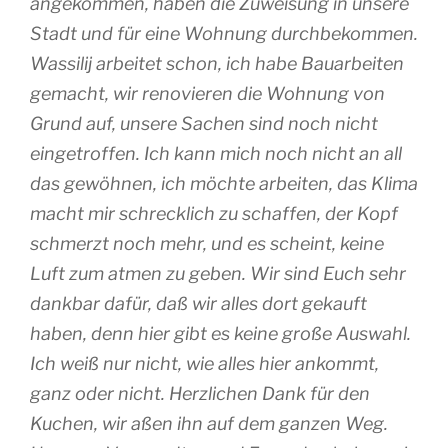
angekommen, haben die Zuweisung in unsere
Stadt und für eine Wohnung durchbekommen.
Wassilij arbeitet schon, ich habe Bauarbeiten
gemacht, wir renovieren die Wohnung von
Grund auf, unsere Sachen sind noch nicht
eingetroffen. Ich kann mich noch nicht an all
das gewöhnen, ich möchte arbeiten, das Klima
macht mir schrecklich zu schaffen, der Kopf
schmerzt noch mehr, und es scheint, keine
Luft zum atmen zu geben. Wir sind Euch sehr
dankbar dafür, daß wir alles dort gekauft
haben, denn hier gibt es keine große Auswahl.
Ich weiß nur nicht, wie alles hier ankommt,
ganz oder nicht. Herzlichen Dank für den
Kuchen, wir aßen ihn auf dem ganzen Weg.