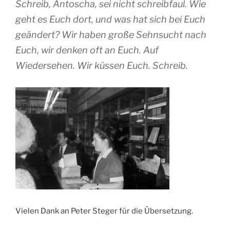
Schreib, Antoscha, sei nicht schreibfaul. Wie
geht es Euch dort, und was hat sich bei Euch
geändert? Wir haben große Sehnsucht nach
Euch, wir denken oft an Euch. Auf
Wiedersehen. Wir küssen Euch. Schreib.
Vielen Dank an Peter Steger für die Übersetzung.