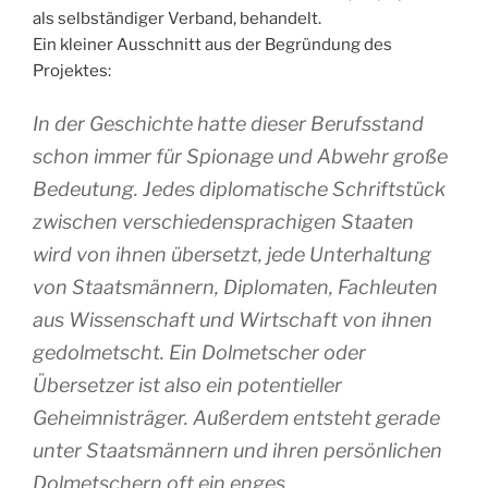
als selbständiger Verband, behandelt.
Ein kleiner Ausschnitt aus der Begründung des
Projektes:
In der Geschichte hatte dieser Berufsstand
schon immer für Spionage und Abwehr große
Bedeutung. Jedes diplomatische Schriftstück
zwischen verschiedensprachigen Staaten
wird von ihnen übersetzt, jede Unterhaltung
von Staatsmännern, Diplomaten, Fachleuten
aus Wissenschaft und Wirtschaft von ihnen
gedolmetscht. Ein Dolmetscher oder
Übersetzer ist also ein potentieller
Geheimnisträger. Außerdem entsteht gerade
unter Staatsmännern und ihren persönlichen
Dolmetschern oft ein enges