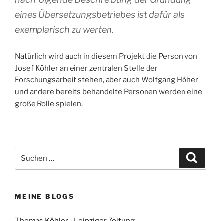
eines Übersetzungsbetriebes ist dafür als
exemplarisch zu werten.
Natürlich wird auch in diesem Projekt die Person von
Josef Köhler an einer zentralen Stelle der
Forschungsarbeit stehen, aber auch Wolfgang Höher
und andere bereits behandelte Personen werden eine
große Rolle spielen.
Suchen
Suche
nach:
MEINE BLOGS
Thomas Köhler - Leipziger Zeitung