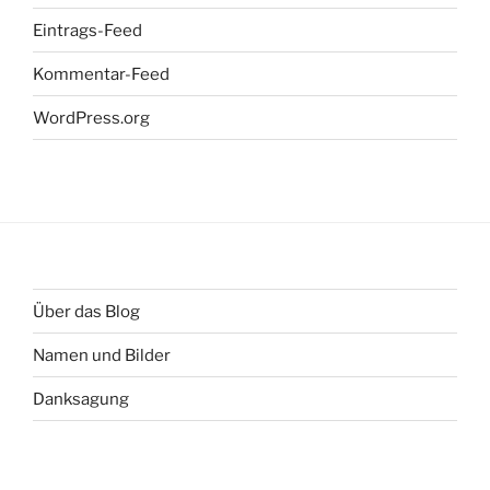
Eintrags-Feed
Kommentar-Feed
WordPress.org
Über das Blog
Namen und Bilder
Danksagung