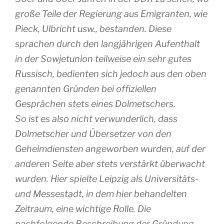
große Teile der Regierung aus Emigranten, wie
Pieck, Ulbricht usw., bestanden. Diese
sprachen durch den langjährigen Aufenthalt
in der Sowjetunion teilweise ein sehr gutes
Russisch, bedienten sich jedoch aus den oben
genannten Gründen bei offiziellen
Gesprächen stets eines Dolmetschers.
So ist es also nicht verwunderlich, dass
Dolmetscher und Übersetzer von den
Geheimdiensten angeworben wurden, auf der
anderen Seite aber stets verstärkt überwacht
wurden. Hier spielte Leipzig als Universitäts-
und Messestadt, in dem hier behandelten
Zeitraum, eine wichtige Rolle. Die
nachfolgende Beschreibung der Gründung