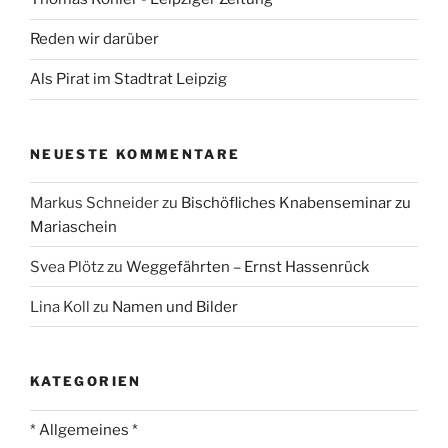
Reden wir darüber
Als Pirat im Stadtrat Leipzig
NEUESTE KOMMENTARE
Markus Schneider
zu
Bischöfliches Knabenseminar zu
Mariaschein
Svea Plötz
zu
Weggefährten – Ernst Hassenrück
Lina Koll
zu
Namen und Bilder
KATEGORIEN
* Allgemeines *