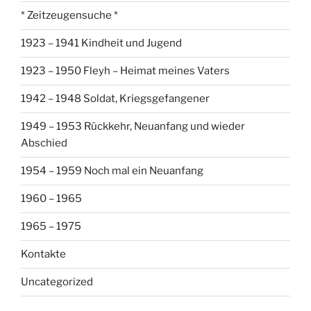
* Zeitzeugensuche *
1923 – 1941 Kindheit und Jugend
1923 – 1950 Fleyh – Heimat meines Vaters
1942 – 1948 Soldat, Kriegsgefangener
1949 – 1953 Rückkehr, Neuanfang und wieder
Abschied
1954 – 1959 Noch mal ein Neuanfang
1960 – 1965
1965 – 1975
Kontakte
Uncategorized