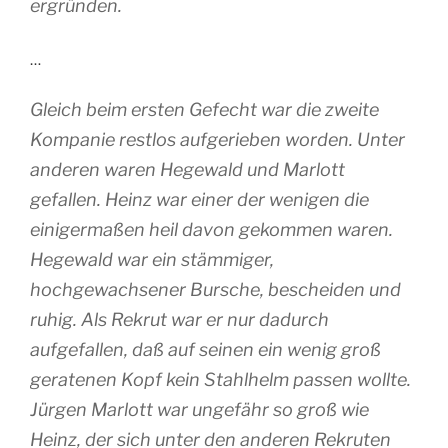
ergründen.
…
Gleich beim ersten Gefecht war die zweite
Kompanie restlos aufgerieben worden. Unter
anderen waren Hegewald und Marlott
gefallen. Heinz war einer der wenigen die
einigermaßen heil davon gekommen waren.
Hegewald war ein stämmiger,
hochgewachsener Bursche, bescheiden und
ruhig. Als Rekrut war er nur dadurch
aufgefallen, daß auf seinen ein wenig groß
geratenen Kopf kein Stahlhelm passen wollte.
Jürgen Marlott war ungefähr so groß wie
Heinz, der sich unter den anderen Rekruten