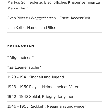
Markus Schneider
zu
Bischöfliches Knabenseminar zu
Mariaschein
Svea Plötz
zu
Weggefährten – Ernst Hassenrück
Lina Koll
zu
Namen und Bilder
KATEGORIEN
* Allgemeines *
* Zeitzeugensuche *
1923 – 1941 Kindheit und Jugend
1923 – 1950 Fleyh – Heimat meines Vaters
1942 – 1948 Soldat, Kriegsgefangener
1949 – 1953 Rückkehr, Neuanfang und wieder