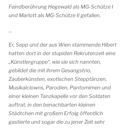
Feindberührung Hegewald als MG-Schütze I
und Marlott als MG-Schütze II gefallen.
…
Er, Sepp und der aus Wien stammende Hibert
hatten dort in der stupiden Rekrutenzeit eine
„Künstlergruppe“, wie sie sich nannten,
gebildet die mit ihrem Gesangstrio,
Zauberkünsten, exotischen Stepptänzen,
Musikalclowns, Parodien, Pantomimen und
einer kleinen
Tanzkapelle vor den Soldaten
auftrat, in den benachbarten kleinen
Städtchen mit großem Erfolg öffentlich
gastierte und sogar die zu jener Zeit sehr