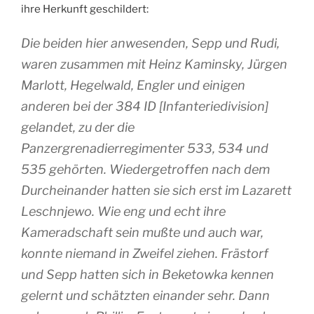
ihre Herkunft geschildert:
Die beiden hier anwesenden, Sepp und Rudi,
waren zusammen mit Heinz Kaminsky, Jürgen
Marlott, Hegelwald, Engler und einigen
anderen bei der 384 ID [Infanteriedivision]
gelandet, zu der die
Panzergrenadierregimenter 533, 534 und
535 gehörten. Wiedergetroffen nach dem
Durcheinander hatten sie sich erst im Lazarett
Leschnjewo. Wie eng und echt ihre
Kameradschaft sein mußte und auch war,
konnte niemand in Zweifel ziehen. Frästorf
und Sepp hatten sich in Beketowka kennen
gelernt und schätzten einander sehr. Dann