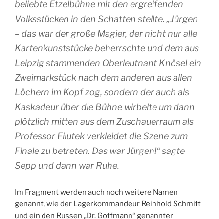
beliebte Etzelbühne mit den ergreifenden
Volksstücken in den Schatten stellte. „Jürgen
– das war der große Magier, der nicht nur alle
Kartenkunststücke beherrschte und dem aus
Leipzig stammenden Oberleutnant Knösel ein
Zweimarkstück nach dem anderen aus allen
Löchern im Kopf zog, sondern der auch als
Kaskadeur über die Bühne wirbelte um dann
plötzlich mitten aus dem Zuschauerraum als
Professor Filutek verkleidet die Szene zum
Finale zu betreten. Das war Jürgen!“ sagte
Sepp und dann war Ruhe.
Im Fragment werden auch noch weitere Namen
genannt, wie der Lagerkommandeur Reinhold Schmitt
und ein den Russen „Dr. Goffmann“ genannter