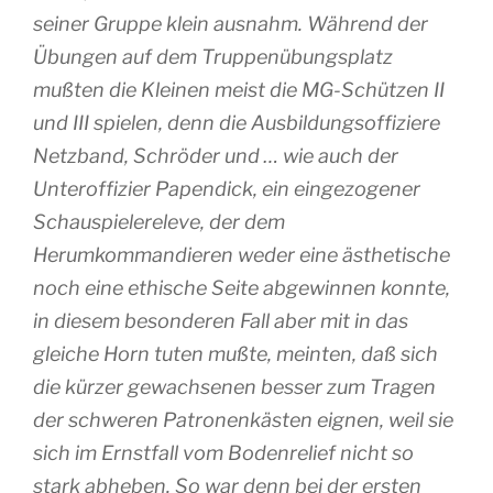
seiner Gruppe klein ausnahm. Während der
Übungen auf dem Truppenübungsplatz
mußten die Kleinen meist die MG-Schützen II
und III spielen, denn die Ausbildungsoffiziere
Netzband, Schröder und … wie auch der
Unteroffizier Papendick, ein eingezogener
Schauspielereleve, der dem
Herumkommandieren weder eine ästhetische
noch eine ethische Seite abgewinnen konnte,
in diesem besonderen Fall aber mit in das
gleiche Horn tuten mußte, meinten, daß sich
die kürzer gewachsenen besser zum Tragen
der schweren Patronenkästen eignen, weil sie
sich im Ernstfall vom Bodenrelief nicht so
stark abheben. So war denn bei der ersten