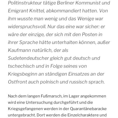
Politinstrukteur tätige Berliner Kommunist und
Emigrant Knittel, abkommandiert hatten. Von
ihm wusste man wenig und das Wenige war
widerspruchsvoll. Nur das eine war sicher: er
wäre der einzige, der sich mit den Posten in
ihrer Sprache hätte unterhalten können
, außer
Kaufmann natürlich, der als
Sudetendeutscher gleich gut deutsch und
tschechisch und in Folge seines von
Kriegsbeginn an ständigen Einsatzes an der
Ostfront auch polnisch und russisch sprach.
Nach dem langen Fußmarsch, im Lager angekommen
wird eine Untersuchung durchgeführt und die
Kriegsgefangenen werden in der Quarantänebaracke
untergebracht. Dort werden die Einzelcharaktere und