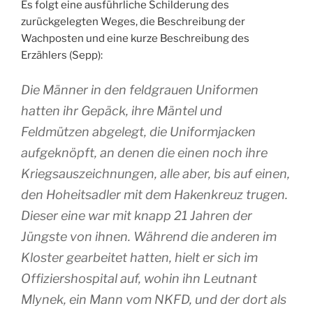
Es folgt eine ausführliche Schilderung des
zurückgelegten Weges, die Beschreibung der
Wachposten und eine kurze Beschreibung des
Erzählers (Sepp):
Die Männer in den feldgrauen Uniformen
hatten ihr Gepäck, ihre Mäntel und
Feldmützen abgelegt, die Uniformjacken
aufgeknöpft, an denen die einen noch ihre
Kriegsauszeichnungen, alle aber, bis auf einen,
den Hoheitsadler mit dem Hakenkreuz trugen.
Dieser eine war mit knapp 21 Jahren der
Jüngste von ihnen. Während die anderen im
Kloster gearbeitet hatten, hielt er sich im
Offiziershospital auf, wohin ihn Leutnant
Mlynek, ein Mann vom NKFD, und der dort als