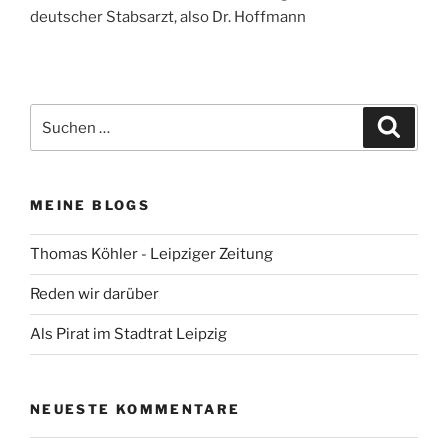
deutscher Stabsarzt, also Dr. Hoffmann
Suchen
Suche
nach:
MEINE BLOGS
Thomas Köhler - Leipziger Zeitung
Reden wir darüber
Als Pirat im Stadtrat Leipzig
NEUESTE KOMMENTARE