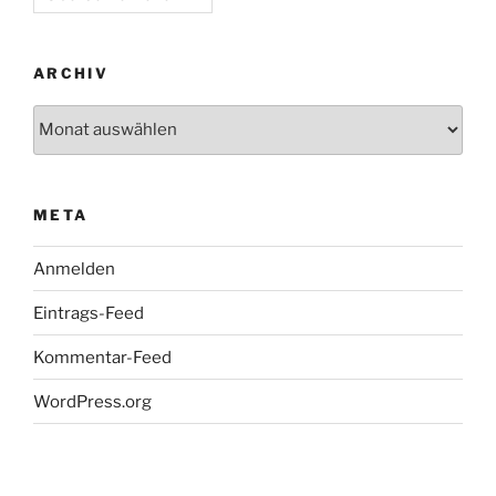
ARCHIV
Archiv
META
Anmelden
Eintrags-Feed
Kommentar-Feed
WordPress.org