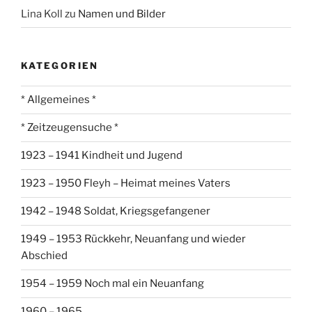
Lina Koll
zu
Namen und Bilder
KATEGORIEN
* Allgemeines *
* Zeitzeugensuche *
1923 – 1941 Kindheit und Jugend
1923 – 1950 Fleyh – Heimat meines Vaters
1942 – 1948 Soldat, Kriegsgefangener
1949 – 1953 Rückkehr, Neuanfang und wieder
Abschied
1954 – 1959 Noch mal ein Neuanfang
1960 – 1965