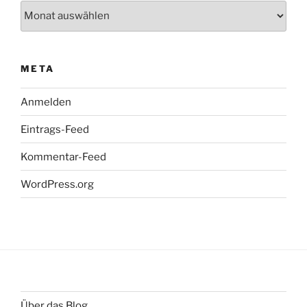
Archiv
META
Anmelden
Eintrags-Feed
Kommentar-Feed
WordPress.org
Über das Blog