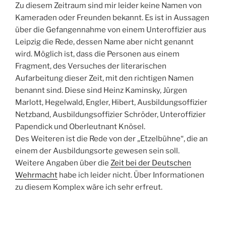
Zu diesem Zeitraum sind mir leider keine Namen von
Kameraden oder Freunden bekannt. Es ist in Aussagen
über die Gefangennahme von einem Unteroffizier aus
Leipzig die Rede, dessen Name aber nicht genannt
wird. Möglich ist, dass die Personen aus einem
Fragment, des Versuches der literarischen
Aufarbeitung dieser Zeit, mit den richtigen Namen
benannt sind. Diese sind Heinz Kaminsky, Jürgen
Marlott, Hegelwald, Engler, Hibert, Ausbildungsoffizier
Netzband, Ausbildungsoffizier Schröder, Unteroffizier
Papendick und Oberleutnant Knösel.
Des Weiteren ist die Rede von der „Etzelbühne“, die an
einem der Ausbildungsorte gewesen sein soll.
Weitere Angaben über die
Zeit bei der Deutschen
Wehrmacht
habe ich leider nicht. Über Informationen
zu diesem Komplex wäre ich sehr erfreut.