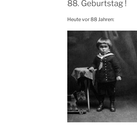
88. Geburtstag !
Heute vor 88 Jahren: