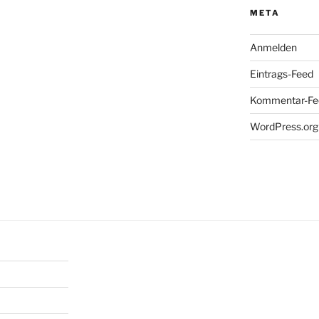
META
Anmelden
Eintrags-Feed
Kommentar-Fe
WordPress.org