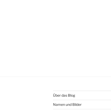
Über das Blog
Namen und Bilder