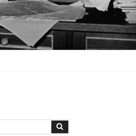
Suchen