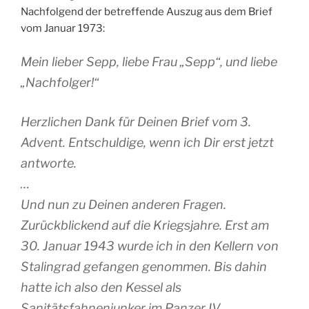
Nachfolgend der betreffende Auszug aus dem Brief
vom Januar 1973:
Mein lieber Sepp, liebe Frau „Sepp“, und liebe
„Nachfolger!“
Herzlichen Dank für Deinen Brief vom 3.
Advent. Entschuldige, wenn ich Dir erst jetzt
antworte.
…
Und nun zu Deinen anderen Fragen.
Zurückblickend auf die Kriegsjahre. Erst am
30. Januar 1943 wurde ich in den Kellern von
Stalingrad gefangen genommen. Bis dahin
hatte ich also den Kessel als
Sanitätsfahnenjunker im Panzer IV