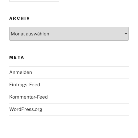
ARCHIV
Archiv
META
Anmelden
Eintrags-Feed
Kommentar-Feed
WordPress.org