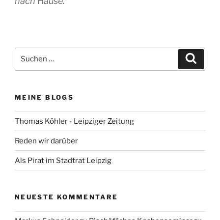
nach Hause.
Suchen
Suche
nach:
MEINE BLOGS
Thomas Köhler - Leipziger Zeitung
Reden wir darüber
Als Pirat im Stadtrat Leipzig
NEUESTE KOMMENTARE