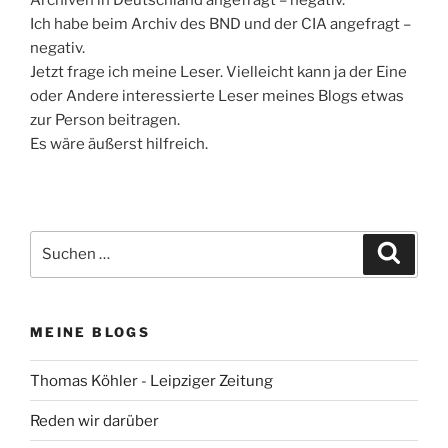
Ich habe beim Archiv des BND und der CIA angefragt –
negativ.
Jetzt frage ich meine Leser. Vielleicht kann ja der Eine
oder Andere interessierte Leser meines Blogs etwas
zur Person beitragen.
Es wäre äußerst hilfreich.
Suchen
Suche
nach:
MEINE BLOGS
Thomas Köhler - Leipziger Zeitung
Reden wir darüber