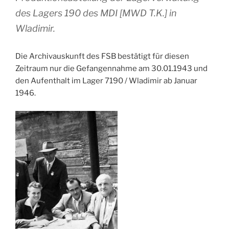
des Lagers 190 des MDI [MWD T.K.] in
Wladimir.
Die Archivauskunft des FSB bestätigt für diesen
Zeitraum nur die Gefangennahme am 30.01.1943 und
den Aufenthalt im Lager 7190 / Wladimir ab Januar
1946.