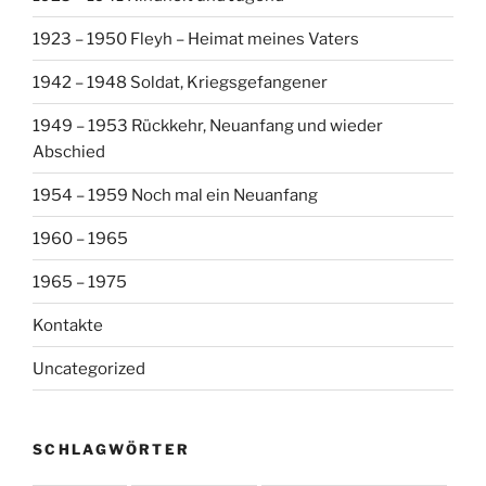
1923 – 1950 Fleyh – Heimat meines Vaters
1942 – 1948 Soldat, Kriegsgefangener
1949 – 1953 Rückkehr, Neuanfang und wieder
Abschied
1954 – 1959 Noch mal ein Neuanfang
1960 – 1965
1965 – 1975
Kontakte
Uncategorized
SCHLAGWÖRTER