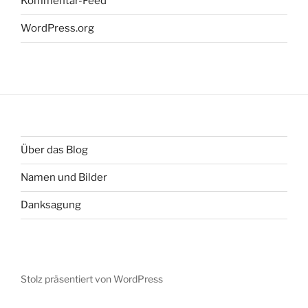
Kommentar-Feed
WordPress.org
Über das Blog
Namen und Bilder
Danksagung
Stolz präsentiert von WordPress