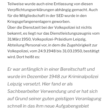
Teilweise wurde auch eine Entlassung von diesen
Verpflichtungserklärungen abhängig gemacht. Auch
für die Mitgliedschaft in der SED wurde in den
Kriegsgefangenenlagern geworben.
Über die Dienstzeit bei der Volkspolizei ist nichts
bekannt, es liegt nur das Dienstleistungszeugnis vom
31.März 1950, Volkspolizei-Präsidium Leipzig,
Abteilung Personal vor, in dem die Zugehörigkeit zur
Volkspolizei, vom 24.9.1948 bis 31.03.1950, bestätigt
wird. Dort heißt es:
Er war anfänglich in einer Bereitschaft und
wurde im Dezember 1948 zur Kriminalpolizei
Leipzig versetzt. Hier fand er als
Sachbearbeiter Verwendung und er hat sich
auf Grund seiner guten geistigen Veranlagung
schnell in das ihm neue Aufgabengebiet