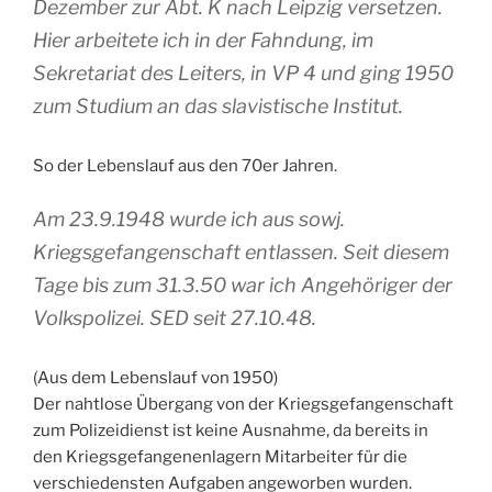
Dezember zur Abt. K nach Leipzig versetzen.
Hier arbeitete ich in der Fahndung, im
Sekretariat des Leiters, in VP 4 und ging 1950
zum Studium an das slavistische Institut.
So der Lebenslauf aus den 70er Jahren.
Am 23.9.1948 wurde ich aus sowj.
Kriegsgefangenschaft entlassen. Seit diesem
Tage bis zum 31.3.50 war ich Angehöriger der
Volkspolizei. SED seit 27.10.48.
(Aus dem Lebenslauf von 1950)
Der nahtlose Übergang von der Kriegsgefangenschaft
zum Polizeidienst ist keine Ausnahme, da bereits in
den Kriegsgefangenenlagern Mitarbeiter für die
verschiedensten Aufgaben angeworben wurden.