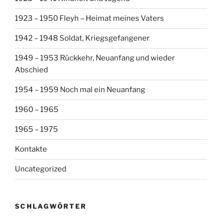
1923 – 1950 Fleyh – Heimat meines Vaters
1942 – 1948 Soldat, Kriegsgefangener
1949 – 1953 Rückkehr, Neuanfang und wieder
Abschied
1954 – 1959 Noch mal ein Neuanfang
1960 – 1965
1965 – 1975
Kontakte
Uncategorized
SCHLAGWÖRTER