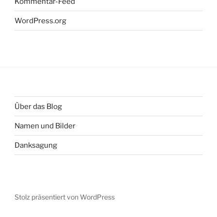
Kommentar-Feed
WordPress.org
Über das Blog
Namen und Bilder
Danksagung
Stolz präsentiert von WordPress