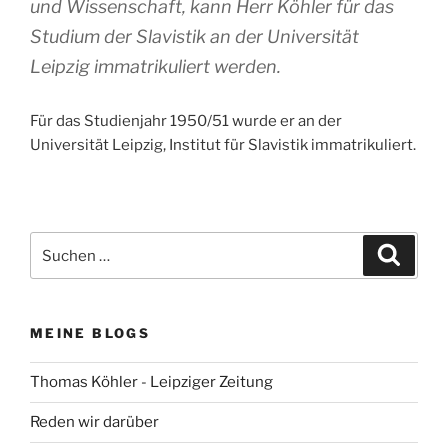
und Wissenschaft, kann Herr Köhler für das
Studium der Slavistik an der Universität
Leipzig immatrikuliert werden.
Für das Studienjahr 1950/51 wurde er an der
Universität Leipzig, Institut für Slavistik immatrikuliert.
Suchen
Suche
nach:
MEINE BLOGS
Thomas Köhler - Leipziger Zeitung
Reden wir darüber