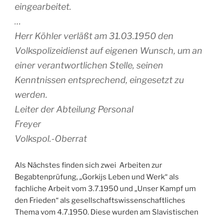
eingearbeitet.
…
Herr Köhler verläßt am 31.03.1950 den
Volkspolizeidienst auf eigenen Wunsch, um an
einer verantwortlichen Stelle, seinen
Kenntnissen entsprechend, eingesetzt zu
werden.
Leiter der Abteilung Personal
Freyer
Volkspol.-Oberrat
Als Nächstes finden sich zwei Arbeiten zur
Begabtenprüfung, „Gorkijs Leben und Werk“ als
fachliche Arbeit vom 3.7.1950 und „Unser Kampf um
den Frieden“ als gesellschaftswissenschaftliches
Thema vom 4.7.1950. Diese wurden am Slavistischen