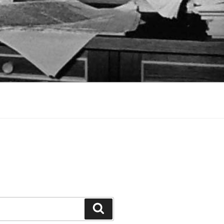
Suchen