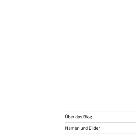
Über das Blog
Namen und Bilder