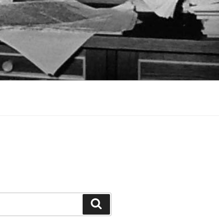
Suchen