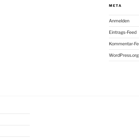
META
Anmelden
Eintrags-Feed
Kommentar-Fe
WordPress.org