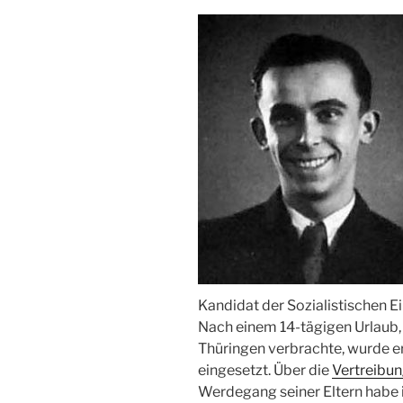
Kandidat der Sozialistischen E
Nach einem 14-tägigen Urlaub, d
Thüringen verbrachte, wurde er 
eingesetzt. Über die
Vertreibun
Werdegang seiner Eltern habe 