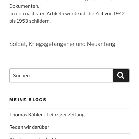
Dokumenten.
Im den nächsten Artikeln werde ich die Zeit von 1942
bis 1953 schildern.
Soldat, Kriegsgefangener und Neuanfang
Suchen
Suche
nach:
MEINE BLOGS
Thomas Köhler - Leipziger Zeitung
Reden wir darüber