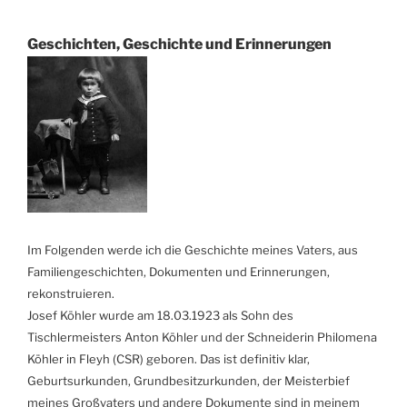
Geschichten, Geschichte und Erinnerungen
Im Folgenden werde ich die Geschichte meines Vaters,
aus
Familiengeschichten, Dokumenten und Erinnerungen,
rekonstruieren.
Josef Köhler wurde am 18.03.1923 als Sohn des
Tischlermeisters Anton Köhler und der Schneiderin Philomena
Köhler in Fleyh (CSR) geboren. Das ist definitiv klar,
Geburtsurkunden, Grundbesitzurkunden, der Meisterbief
meines Großvaters und andere Dokumente sind in meinem