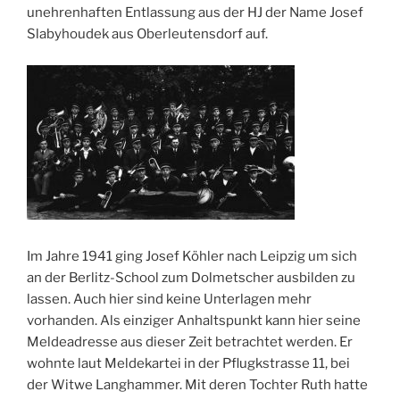
unehrenhaften Entlassung aus der HJ der Name Josef
Slabyhoudek aus Oberleutensdorf auf.
Im Jahre 1941 ging Josef Köhler nach Leipzig um sich
an der Berlitz-School zum Dolmetscher ausbilden zu
lassen. Auch hier sind keine Unterlagen mehr
vorhanden. Als einziger Anhaltspunkt kann hier seine
Meldeadresse aus dieser Zeit betrachtet werden. Er
wohnte laut Meldekartei in der Pflugkstrasse 11, bei
der Witwe Langhammer. Mit deren Tochter Ruth hatte