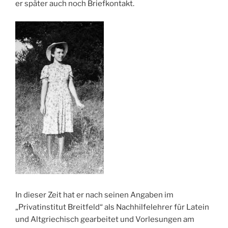
er später auch noch Briefkontakt.
In dieser Zeit hat er nach seinen Angaben im
„Privatinstitut Breitfeld“ als Nachhilfelehrer für Latein
und Altgriechisch gearbeitet und Vorlesungen am