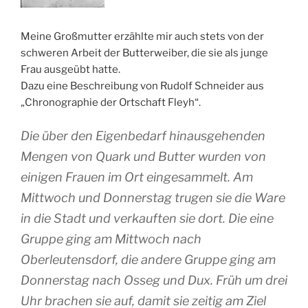
Meine Großmutter erzählte mir auch stets von der
schweren Arbeit der Butterweiber, die sie als junge
Frau ausgeübt hatte.
Dazu eine Beschreibung von Rudolf Schneider aus
„Chronographie der Ortschaft Fleyh“.
Die über den Eigenbedarf hinausgehenden
Mengen von Quark und Butter wurden von
einigen Frauen im Ort eingesammelt. Am
Mittwoch und Donnerstag trugen sie die Ware
in die Stadt und verkauften sie dort. Die eine
Gruppe ging am Mittwoch nach
Oberleutensdorf, die andere Gruppe ging am
Donnerstag nach Osseg und Dux. Früh um drei
Uhr brachen sie auf, damit sie zeitig am Ziel