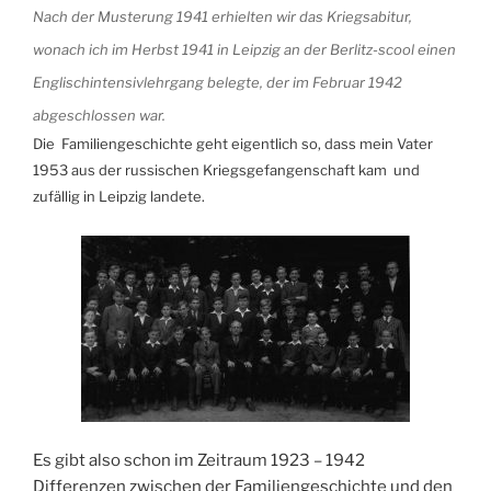
Nach der Musterung 1941 erhielten wir das Kriegsabitur,
wonach ich im Herbst 1941 in Leipzig an der Berlitz-scool einen
Englischintensivlehrgang belegte, der im Februar 1942
abgeschlossen war.
Die Familiengeschichte geht eigentlich so, dass mein Vater
1953 aus der russischen Kriegsgefangenschaft kam und
zufällig in Leipzig landete.
Es gibt also schon im Zeitraum 1923 – 1942
Differenzen zwischen der Familiengeschichte und den