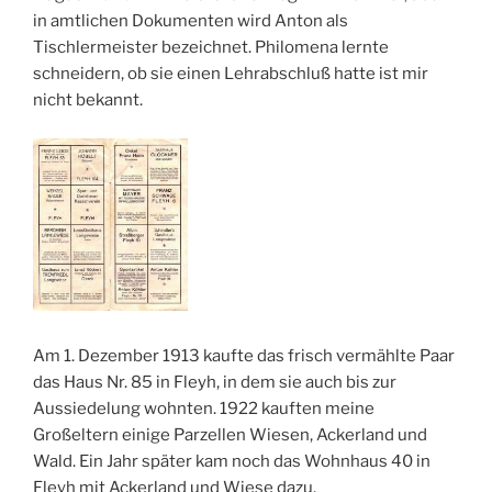
in amtlichen Dokumenten wird Anton als
Tischlermeister bezeichnet. Philomena lernte
schneidern, ob sie einen Lehrabschluß hatte ist mir
nicht bekannt.
Am 1. Dezember 1913 kaufte das frisch vermählte Paar
das Haus Nr. 85 in Fleyh, in dem sie auch bis zur
Aussiedelung wohnten. 1922 kauften meine
Großeltern einige Parzellen Wiesen, Ackerland und
Wald. Ein Jahr später kam noch das Wohnhaus 40 in
Fleyh mit Ackerland und Wiese dazu.