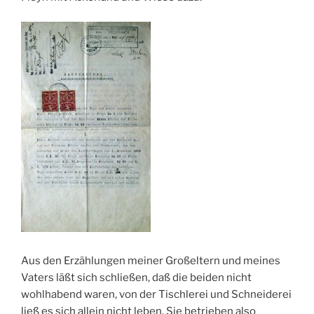
Aus den Erzählungen meiner Großeltern und meines
Vaters läßt sich schließen, daß die beiden nicht
wohlhabend waren, von der Tischlerei und Schneiderei
ließ es sich allein nicht leben. Sie betrieben also