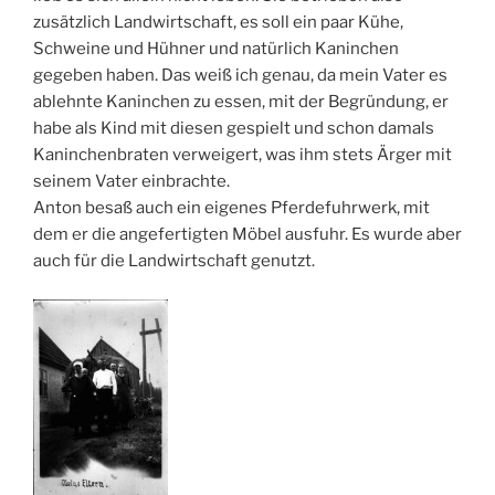
zusätzlich Landwirtschaft, es soll ein paar Kühe,
Schweine und Hühner und natürlich Kaninchen
gegeben haben. Das weiß ich genau, da mein Vater es
ablehnte Kaninchen zu essen, mit der Begründung, er
habe als Kind mit diesen gespielt und schon damals
Kaninchenbraten verweigert, was ihm stets Ärger mit
seinem Vater einbrachte.
Anton besaß auch ein eigenes Pferdefuhrwerk, mit
dem er die angefertigten Möbel ausfuhr. Es wurde aber
auch für die Landwirtschaft genutzt.