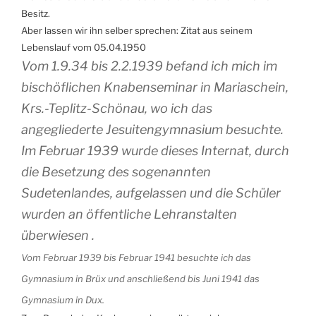
Besitz.
Aber lassen wir ihn selber sprechen: Zitat aus seinem
Lebenslauf vom 05.04.1950
Vom 1.9.34 bis 2.2.1939 befand ich mich im
bischöflichen Knabenseminar in Mariaschein,
Krs.-Teplitz-Schönau, wo ich das
angegliederte Jesuitengymnasium besuchte.
Im Februar 1939 wurde dieses Internat, durch
die Besetzung des sogenannten
Sudetenlandes, aufgelassen und die Schüler
wurden an öffentliche Lehranstalten
überwiesen .
Vom Februar 1939 bis Februar 1941 besuchte ich das
Gymnasium in Brüx und anschließend bis Juni 1941 das
Gymnasium in Dux.