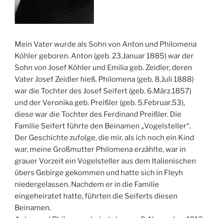
Mein Vater wurde als Sohn von Anton und Philomena
Köhler geboren. Anton (geb. 23.Januar 1885) war der
Sohn von Josef Köhler und Emilia geb. Zeidler, deren
Vater Josef Zeidler hieß. Philomena (geb. 8.Juli 1888)
war die Tochter des Josef Seifert (geb. 6.März.1857)
und der Veronika geb. Preißler (geb. 5.Februar.53),
diese war die Tochter des Ferdinand Preißler. Die
Familie Seifert führte den Beinamen „Vogelsteller“.
Der Geschichte zufolge, die mir, als ich noch ein Kind
war, meine Großmutter Philomena erzählte, war in
grauer Vorzeit ein Vogelsteller aus dem Italienischen
übers Gebirge gekommen und hatte sich in Fleyh
niedergelassen. Nachdem er in die Familie
eingeheiratet hatte, führten die Seiferts diesen
Beinamen.