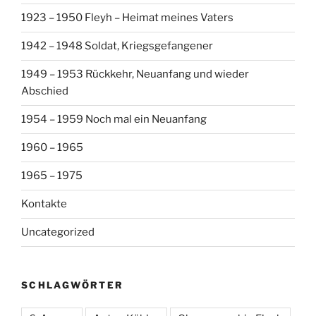
1923 – 1950 Fleyh – Heimat meines Vaters
1942 – 1948 Soldat, Kriegsgefangener
1949 – 1953 Rückkehr, Neuanfang und wieder
Abschied
1954 – 1959 Noch mal ein Neuanfang
1960 – 1965
1965 – 1975
Kontakte
Uncategorized
SCHLAGWÖRTER