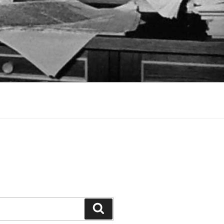
Suchen