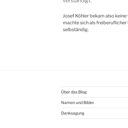
verständigt.
Josef Köhler bekam also keine 
machte sich als freiberufliche
selbständig.
Über das Blog
Namen und Bilder
Danksagung