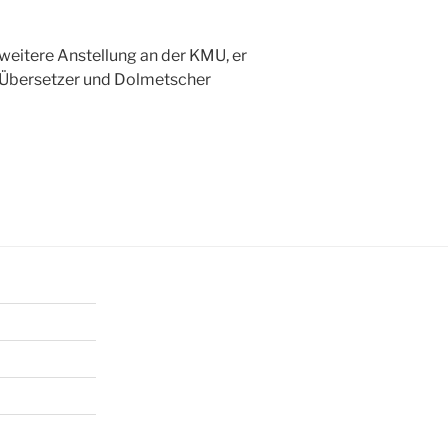
weitere Anstellung an der KMU, er
r Übersetzer und Dolmetscher