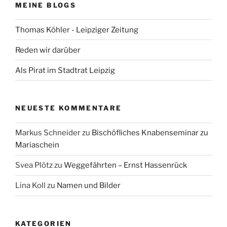
MEINE BLOGS
Thomas Köhler - Leipziger Zeitung
Reden wir darüber
Als Pirat im Stadtrat Leipzig
NEUESTE KOMMENTARE
Markus Schneider
zu
Bischöfliches Knabenseminar zu
Mariaschein
Svea Plötz
zu
Weggefährten – Ernst Hassenrück
Lina Koll
zu
Namen und Bilder
KATEGORIEN