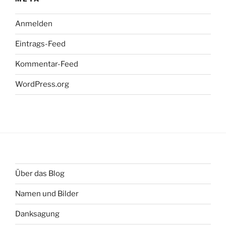
Anmelden
Eintrags-Feed
Kommentar-Feed
WordPress.org
Über das Blog
Namen und Bilder
Danksagung