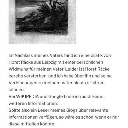
Im Nachlass meines Vaters fand ich eine Grafik von
Horst Räcke aus Leipzig mit einer persönlichen
Widmung für meinen Vater. Leider ist Horst Räcke
bereits verstorben und ich habe über ihn und seine
Verbindungen zu meinem Vater nichts erfahren
können.
Bei
WIKIPEDIA
und Google finde ich auch keine
weiteren Informationen.
Sollte also ein Leser meines Blogs über relevante
Informationen verfügen, so wäre es schön, wenn er mir
diese mitteilen könnte.