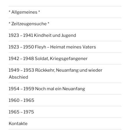
* Allgemeines *
* Zeitzeugensuche *
1923 – 1941 Kindheit und Jugend
1923 – 1950 Fleyh – Heimat meines Vaters
1942 – 1948 Soldat, Kriegsgefangener
1949 – 1953 Rückkehr, Neuanfang und wieder
Abschied
1954 – 1959 Noch mal ein Neuanfang
1960 – 1965
1965 – 1975
Kontakte