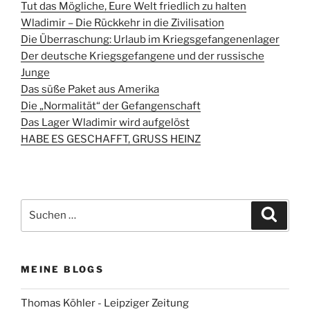
Tut das Mögliche, Eure Welt friedlich zu halten
Wladimir – Die Rückkehr in die Zivilisation
Die Überraschung: Urlaub im Kriegsgefangenenlager
Der deutsche Kriegsgefangene und der russische
Junge
Das süße Paket aus Amerika
Die „Normalität“ der Gefangenschaft
Das Lager Wladimir wird aufgelöst
HABE ES GESCHAFFT, GRUSS HEINZ
Suchen
Suche
nach:
MEINE BLOGS
Thomas Köhler - Leipziger Zeitung