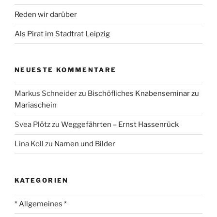
Reden wir darüber
Als Pirat im Stadtrat Leipzig
NEUESTE KOMMENTARE
Markus Schneider
zu
Bischöfliches Knabenseminar zu
Mariaschein
Svea Plötz
zu
Weggefährten – Ernst Hassenrück
Lina Koll
zu
Namen und Bilder
KATEGORIEN
* Allgemeines *