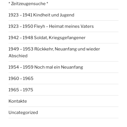
* Zeitzeugensuche *
1923 – 1941 Kindheit und Jugend
1923 – 1950 Fleyh – Heimat meines Vaters
1942 – 1948 Soldat, Kriegsgefangener
1949 – 1953 Rückkehr, Neuanfang und wieder
Abschied
1954 – 1959 Noch mal ein Neuanfang
1960 – 1965
1965 – 1975
Kontakte
Uncategorized