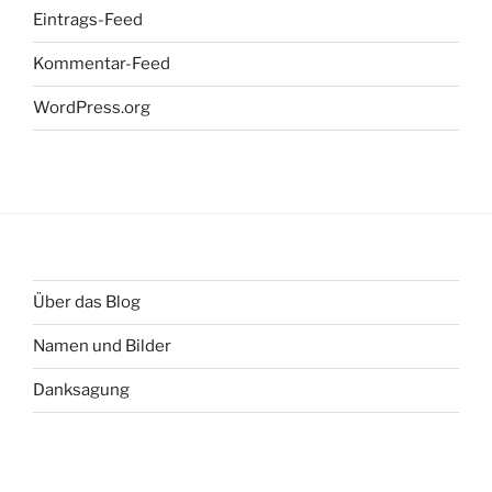
Eintrags-Feed
Kommentar-Feed
WordPress.org
Über das Blog
Namen und Bilder
Danksagung