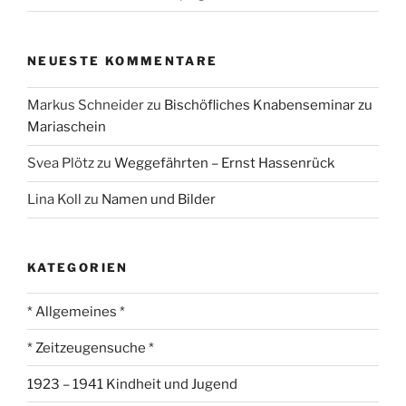
NEUESTE KOMMENTARE
Markus Schneider
zu
Bischöfliches Knabenseminar zu
Mariaschein
Svea Plötz
zu
Weggefährten – Ernst Hassenrück
Lina Koll
zu
Namen und Bilder
KATEGORIEN
* Allgemeines *
* Zeitzeugensuche *
1923 – 1941 Kindheit und Jugend