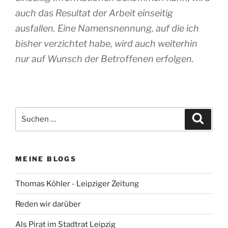
auch das Resultat der Arbeit einseitig
ausfallen. Eine Namensnennung, auf die ich
bisher verzichtet habe, wird auch weiterhin
nur auf Wunsch der Betroffenen erfolgen.
Suchen
Suche
nach:
MEINE BLOGS
Thomas Köhler - Leipziger Zeitung
Reden wir darüber
Als Pirat im Stadtrat Leipzig