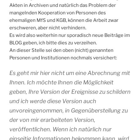
Akten in Archiven und natürlich das Problem der
mangelnden Kooperation von Personen des
ehemaligen MfS und KGB, können die Arbeit zwar
erschweren, aber nicht verhindern.
Es wird also weiterhin nur sporadisch neue Beiträge im
BLOG geben, ich bitte dies zu verzeihen.
An dieser Stelle sei den oben (nicht) genannten
Personen und Institutionen nochmals versichert:
Es geht mir hier nicht um eine Abrechnung mit
Ihnen. Ich möchte Ihnen die Möglichkeit
geben, Ihre Version der Ereignisse zu schildern
und ich werde diese Version auch
unvoreingenommen, in Gegenüberstellung zu
der von mir erarbeiteten Version,
veröffentlichen. Wenn ich natürlich nur
einseitig Informationen bekommen kann, wird