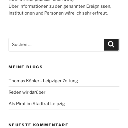
Über Informationen zu den genannten Ereignissen,
Institutionen und Personen wäre ich sehr erfreut.
Suchen
Suche
nach:
MEINE BLOGS
Thomas Köhler - Leipziger Zeitung
Reden wir darüber
Als Pirat im Stadtrat Leipzig
NEUESTE KOMMENTARE