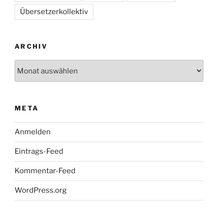
Übersetzerkollektiv
ARCHIV
Archiv
META
Anmelden
Eintrags-Feed
Kommentar-Feed
WordPress.org