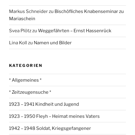
Markus Schneider
zu
Bischöfliches Knabenseminar zu
Mariaschein
Svea Plötz
zu
Weggefährten – Ernst Hassenrück
Lina Koll
zu
Namen und Bilder
KATEGORIEN
* Allgemeines *
* Zeitzeugensuche *
1923 – 1941 Kindheit und Jugend
1923 – 1950 Fleyh – Heimat meines Vaters
1942 – 1948 Soldat, Kriegsgefangener