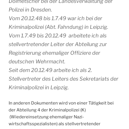
Dolmetscher bei der Landesverwaltung der
Polizei in Dresden.
Vom 20.12.48 bis 1.7.49 war ich bei der
Kriminalpolizei (Abt. Fahndung) in Leipzig.
Vom 1.7.49 bis 20.12.49 arbeitete ich als
stellvertretender Leiter der Abteilung zur
Registrierung ehemaliger Offiziere der
deutschen Wehrmacht.
Seit dem 20.12.49 arbeite ich als 2.
Stellvertreter des Leiters des Sekretariats der
Kriminalpolizei in Leipzig.
In anderen Dokumenten wird von einer Tätigkeit bei
der Abteilung 4 der Kriminalpolizei (K)
(Wiedereinsetzung ehemaliger Nazi-
wirtschaftsspezialisten) als stellvertretender