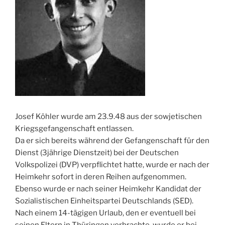
Josef Köhler wurde am 23.9.48 aus der sowjetischen
Kriegsgefangenschaft entlassen.
Da er sich bereits während der Gefangenschaft für den
Dienst (3jährige Dienstzeit) bei der Deutschen
Volkspolizei (DVP) verpflichtet hatte, wurde er nach der
Heimkehr sofort in deren Reihen aufgenommen.
Ebenso wurde er nach seiner Heimkehr Kandidat der
Sozialistischen Einheitspartei Deutschlands (SED).
Nach einem 14-tägigen Urlaub, den er eventuell bei