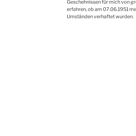
Geschehnissen für mich von gr
erfahren, ob am 07.06.1951 me
Umständen verhaftet wurden.