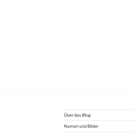
Über das Blog
Namen und Bilder