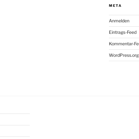
META
Anmelden
Eintrags-Feed
Kommentar-Fe
WordPress.org