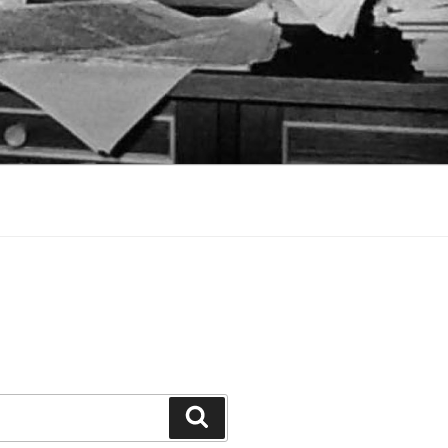
Suchen