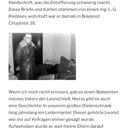
Handschrift, was die Entzifferung schwierig macht.
Diese Briefe und Karten stammen von einem Ing. L. G.
Klebleev, wohnhaft war er damals in Bukarest
Chopinstr. 16.
Wenn ich mich recht erinnere, gab es einen Bekannten
meines Vaters der Leonid hieß. Hierzu gibt es auch
eine Geschichte. In unserem großen Dielenschrank
hing jahrelang ein Ledermantel. Dieser gehörte Leonid
wie mir auf Anfragen immer gesagt wurde.
Aufgehoben wurde er, weil meine Eltern darauf