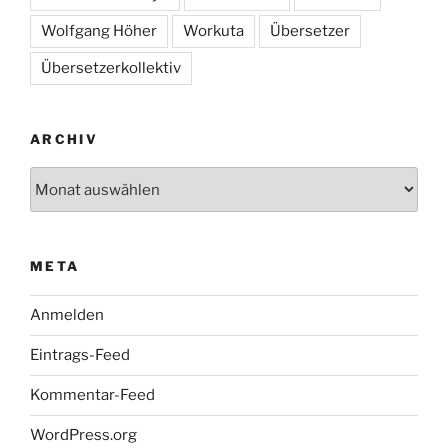
Wolfgang Höher
Workuta
Übersetzer
Übersetzerkollektiv
ARCHIV
Archiv
META
Anmelden
Eintrags-Feed
Kommentar-Feed
WordPress.org