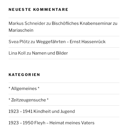
NEUESTE KOMMENTARE
Markus Schneider
zu
Bischöfliches Knabenseminar zu
Mariaschein
Svea Plötz
zu
Weggefährten – Ernst Hassenrück
Lina Koll
zu
Namen und Bilder
KATEGORIEN
* Allgemeines *
* Zeitzeugensuche *
1923 – 1941 Kindheit und Jugend
1923 – 1950 Fleyh – Heimat meines Vaters