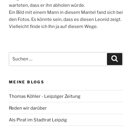
warteten, dass er ihn abholen würde.
Ein Bild mit einem Mann in diesem Mantel fand sich bei
den Fotos. Es könnte sein, dass es diesen Leonid zeigt.
Vielleicht finde ich Ihn ja auf diesem Wege.
Suchen
Suche
nach:
MEINE BLOGS
Thomas Köhler - Leipziger Zeitung
Reden wir darüber
Als Pirat im Stadtrat Leipzig