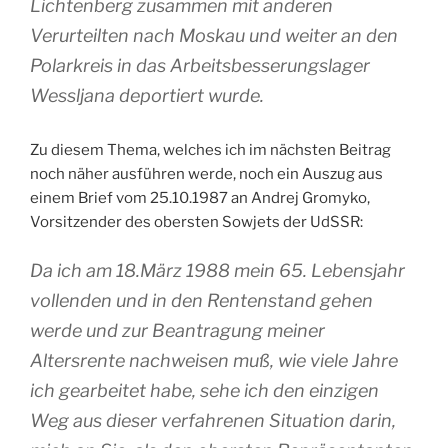
Lichtenberg zusammen mit anderen
Verurteilten nach Moskau und weiter an den
Polarkreis in das Arbeitsbesserungslager
Wessljana deportiert wurde.
Zu diesem Thema, welches ich im nächsten Beitrag
noch näher ausführen werde, noch ein Auszug aus
einem Brief vom 25.10.1987 an Andrej Gromyko,
Vorsitzender des obersten Sowjets der UdSSR:
Da ich am 18.März 1988 mein 65. Lebensjahr
vollenden und in den Rentenstand gehen
werde und zur Beantragung meiner
Altersrente nachweisen muß, wie viele Jahre
ich gearbeitet habe, sehe ich den einzigen
Weg aus dieser verfahrenen Situation darin,