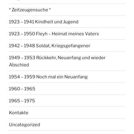
* Zeitzeugensuche *
1923 – 1941 Kindheit und Jugend
1923 – 1950 Fleyh – Heimat meines Vaters
1942 – 1948 Soldat, Kriegsgefangener
1949 – 1953 Rückkehr, Neuanfang und wieder
Abschied
1954 – 1959 Noch mal ein Neuanfang
1960 – 1965
1965 – 1975
Kontakte
Uncategorized