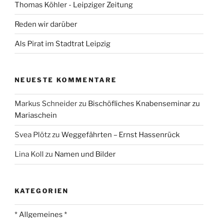
Thomas Köhler - Leipziger Zeitung
Reden wir darüber
Als Pirat im Stadtrat Leipzig
NEUESTE KOMMENTARE
Markus Schneider
zu
Bischöfliches Knabenseminar zu
Mariaschein
Svea Plötz
zu
Weggefährten – Ernst Hassenrück
Lina Koll
zu
Namen und Bilder
KATEGORIEN
* Allgemeines *