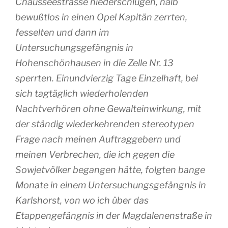
Chausseestrasse niederschlugen, halb
bewußtlos in einen Opel Kapitän zerrten,
fesselten und dann im
Untersuchungsgefängnis in
Hohenschönhausen in die Zelle Nr. 13
sperrten. Einundvierzig Tage Einzelhaft, bei
sich tagtäglich wiederholenden
Nachtverhören ohne Gewalteinwirkung, mit
der ständig wiederkehrenden stereotypen
Frage nach meinen Auftraggebern und
meinen Verbrechen, die ich gegen die
Sowjetvölker begangen hätte, folgten bange
Monate in einem Untersuchungsgefängnis in
Karlshorst, von wo ich über das
Etappengefängnis in der Magdalenenstraße in