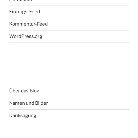
Eintrags-Feed
Kommentar-Feed
WordPress.org
Über das Blog
Namen und Bilder
Danksagung