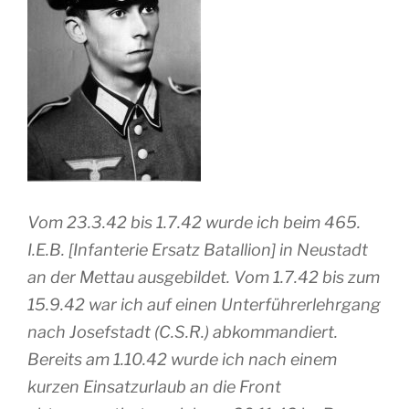
Vom 23.3.42 bis 1.7.42 wurde ich beim 465.
I.E.B. [Infanterie Ersatz Batallion] in Neustadt
an der Mettau ausgebildet. Vom 1.7.42 bis zum
15.9.42 war ich auf einen Unterführerlehrgang
nach Josefstadt (C.S.R.) abkommandiert.
Bereits am 1.10.42 wurde ich nach einem
kurzen Einsatzurlaub an die Front