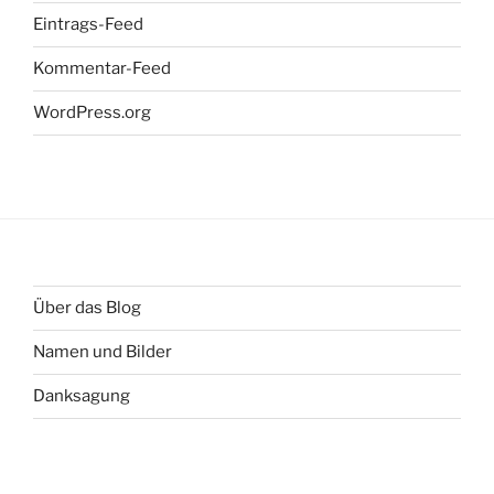
Eintrags-Feed
Kommentar-Feed
WordPress.org
Über das Blog
Namen und Bilder
Danksagung