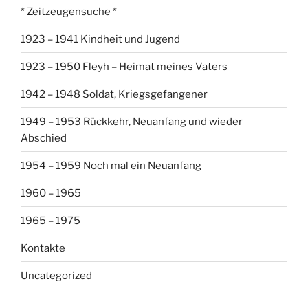
* Zeitzeugensuche *
1923 – 1941 Kindheit und Jugend
1923 – 1950 Fleyh – Heimat meines Vaters
1942 – 1948 Soldat, Kriegsgefangener
1949 – 1953 Rückkehr, Neuanfang und wieder
Abschied
1954 – 1959 Noch mal ein Neuanfang
1960 – 1965
1965 – 1975
Kontakte
Uncategorized