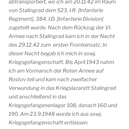
abtransportiert, wo ich am 20.11.42 im Raum
von Stalingrad dem 523. I.R. [Infanterie
Regiment], 384. I.D. [Infanterie Division]
zugeteilt wurde. Nach dem Rückzug der VI.
Armee nach Stalingrad kam ich in der Nacht
des 29.12.42 zum ersten Fronteinsatz. In
dieser Nacht begab ich mich in sowj.
Kriegsgefangenschaft. Bis April 1943 nahm
ich am Vormarsch der Roten Armee auf
Rostov teil und kam nach zweifacher
Verwundung in das Kriegslazarett Stalingrad
und anschließend in das
Kriegsgefangenenlager 108, danach 160 und
190. Am 23.9.1948 wurde ich aus sowj.
Kriegsgefangenschaft entlassen.