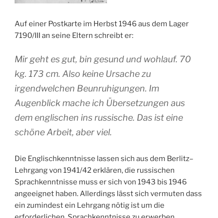
Auf einer Postkarte im Herbst 1946 aus dem Lager
7190/III an seine Eltern schreibt er:
Mir geht es gut, bin gesund und wohlauf. 70
kg. 173 cm. Also keine Ursache zu
irgendwelchen Beunruhigungen. Im
Augenblick mache ich Übersetzungen aus
dem englischen ins russische. Das ist eine
schöne Arbeit, aber viel.
Die Englischkenntnisse lassen sich aus dem Berlitz–
Lehrgang von 1941/42 erklären, die russischen
Sprachkenntnisse muss er sich von 1943 bis 1946
angeeignet haben. Allerdings lässt sich vermuten dass
ein zumindest ein Lehrgang nötig ist um die
erforderlichen Sprachkenntnisse zu erwerben.