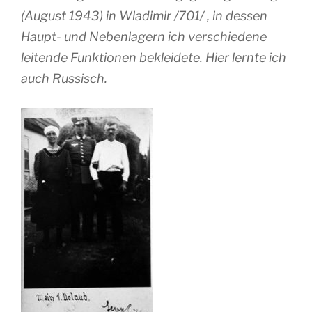
(August 1943) in Wladimir /701/ , in dessen
Haupt- und Nebenlagern ich verschiedene
leitende Funktionen bekleidete. Hier lernte ich
auch Russisch.