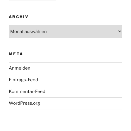
ARCHIV
Archiv
META
Anmelden
Eintrags-Feed
Kommentar-Feed
WordPress.org