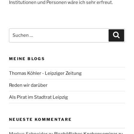
Institutionen und Personen wäre ich sehr erfreut.
Suchen
Suche
nach:
MEINE BLOGS
Thomas Köhler - Leipziger Zeitung
Reden wir darüber
Als Pirat im Stadtrat Leipzig
NEUESTE KOMMENTARE