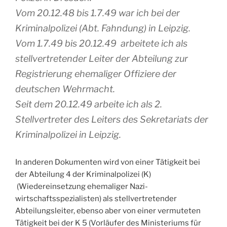
Vom 20.12.48 bis 1.7.49 war ich bei der
Kriminalpolizei (Abt. Fahndung) in Leipzig.
Vom 1.7.49 bis 20.12.49 arbeitete ich als
stellvertretender Leiter der Abteilung zur
Registrierung ehemaliger Offiziere der
deutschen Wehrmacht.
Seit dem 20.12.49 arbeite ich als 2.
Stellvertreter des Leiters des Sekretariats der
Kriminalpolizei in Leipzig.
In anderen Dokumenten wird von einer Tätigkeit bei
der Abteilung 4 der Kriminalpolizei (K)
(Wiedereinsetzung ehemaliger Nazi-
wirtschaftsspezialisten) als stellvertretender
Abteilungsleiter, ebenso aber von einer vermuteten
Tätigkeit bei der K 5 (Vorläufer des Ministeriums für