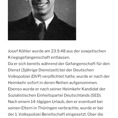
Josef Köhler wurde am 23.9.48 aus der sowjetischen
Kriegsgefangenschaft entlassen.
Da er sich bereits während der Gefangenschaft für den
Dienst (3jährige Dienstzeit) bei der Deutschen
Volkspolizei (DVP) verpflichtet hatte, wurde er nach der
Heimkehr sofort in deren Reihen aufgenommen.
Ebenso wurde er nach seiner Heimkehr Kandidat der
Sozialistischen Einheitspartei Deutschlands (SED).
Nach einem 14-tägigen Urlaub, den er eventuell bei
seinen Eltern in Thüringen verbrachte, wurde er bei
der 1. Volkspolizei Bereitschaft eingesetzt. Über die