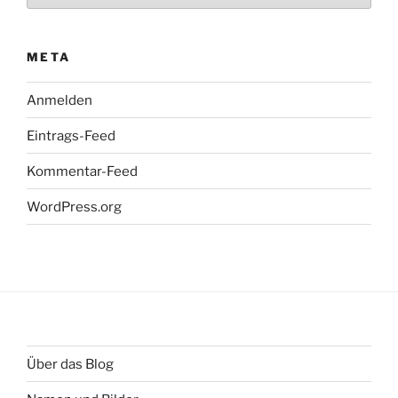
META
Anmelden
Eintrags-Feed
Kommentar-Feed
WordPress.org
Über das Blog