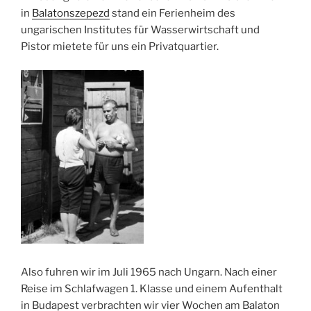
in
Balatonszepezd
stand ein Ferienheim des
ungarischen Institutes für Wasserwirtschaft und
Pistor mietete für uns ein Privatquartier.
Also fuhren wir im Juli 1965 nach Ungarn. Nach einer
Reise im Schlafwagen 1. Klasse und einem Aufenthalt
in Budapest verbrachten wir vier Wochen am Balaton