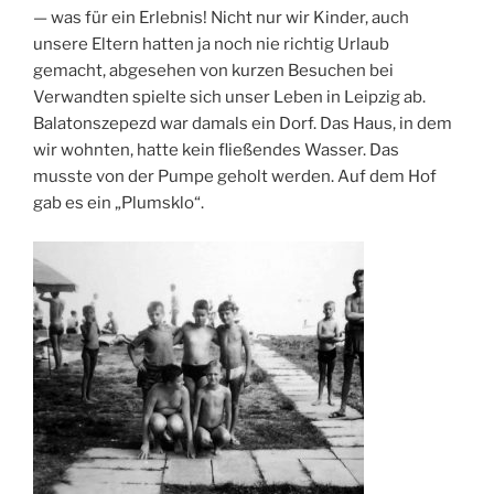
— was für ein Erlebnis! Nicht nur wir Kinder, auch
unsere Eltern hatten ja noch nie richtig Urlaub
gemacht, abgesehen von kurzen Besuchen bei
Verwandten spielte sich unser Leben in Leipzig ab.
Balatonszepezd war damals ein Dorf. Das Haus, in dem
wir wohnten, hatte kein fließendes Wasser. Das
musste von der Pumpe geholt werden. Auf dem Hof
gab es ein „Plumsklo“.