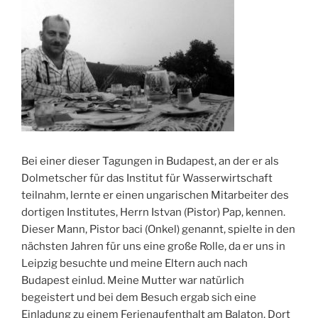
Bei einer dieser Tagungen in Budapest, an der er als
Dolmetscher für das Institut für Wasserwirtschaft
teilnahm, lernte er einen ungarischen Mitarbeiter des
dortigen Institutes, Herrn Istvan (Pistor) Pap, kennen.
Dieser Mann, Pistor baci (Onkel) genannt, spielte in den
nächsten Jahren für uns eine große Rolle, da er uns in
Leipzig besuchte und meine Eltern auch nach
Budapest einlud. Meine Mutter war natürlich
begeistert und bei dem Besuch ergab sich eine
Einladung zu einem Ferienaufenthalt am Balaton. Dort