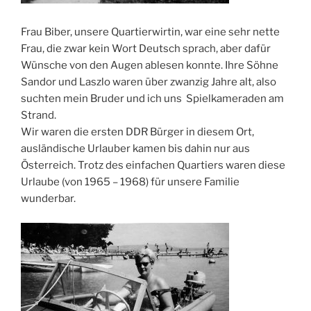
Frau Biber, unsere Quartierwirtin, war eine sehr nette
Frau, die zwar kein Wort Deutsch sprach, aber dafür
Wünsche von den Augen ablesen konnte. Ihre Söhne
Sandor und Laszlo waren über zwanzig Jahre alt, also
suchten mein Bruder und ich uns Spielkameraden am
Strand.
Wir waren die ersten DDR Bürger in diesem Ort,
ausländische Urlauber kamen bis dahin nur aus
Österreich. Trotz des einfachen Quartiers waren diese
Urlaube (von 1965 – 1968) für unsere Familie
wunderbar.