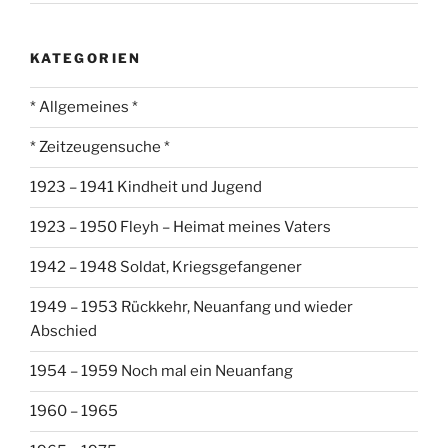
KATEGORIEN
* Allgemeines *
* Zeitzeugensuche *
1923 – 1941 Kindheit und Jugend
1923 – 1950 Fleyh – Heimat meines Vaters
1942 – 1948 Soldat, Kriegsgefangener
1949 – 1953 Rückkehr, Neuanfang und wieder
Abschied
1954 – 1959 Noch mal ein Neuanfang
1960 – 1965