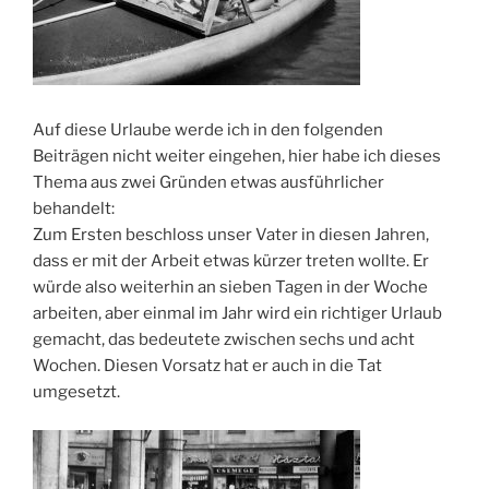
Auf diese Urlaube werde ich in den folgenden
Beiträgen nicht weiter eingehen, hier habe ich dieses
Thema aus zwei Gründen etwas ausführlicher
behandelt:
Zum Ersten beschloss unser Vater in diesen Jahren,
dass er mit der Arbeit etwas kürzer treten wollte. Er
würde also weiterhin an sieben Tagen in der Woche
arbeiten, aber einmal im Jahr wird ein richtiger Urlaub
gemacht, das bedeutete zwischen sechs und acht
Wochen. Diesen Vorsatz hat er auch in die Tat
umgesetzt.