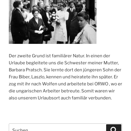
Der zweite Grund ist familiärer Natur. In einen der
Urlaube begleitete uns die Schwester meiner Mutter,
Barbara Pratsch. Sie lernte dort den jüngeren Sohn der
Frau Biber, Laszlo, kennen und heiratete ihn später. Er
zog mit ihr nach Wolfen und arbeitete bei ORWO , wo er
die ungarischen Arbeiter betreute. Somit waren wir
also unserem Urlaubsort auch familiär verbunden.
Suchen
Suche