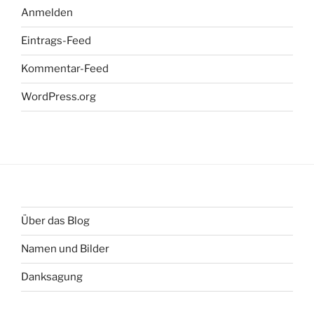
Anmelden
Eintrags-Feed
Kommentar-Feed
WordPress.org
Über das Blog
Namen und Bilder
Danksagung