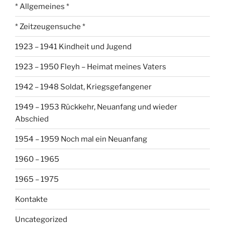
* Allgemeines *
* Zeitzeugensuche *
1923 – 1941 Kindheit und Jugend
1923 – 1950 Fleyh – Heimat meines Vaters
1942 – 1948 Soldat, Kriegsgefangener
1949 – 1953 Rückkehr, Neuanfang und wieder
Abschied
1954 – 1959 Noch mal ein Neuanfang
1960 – 1965
1965 – 1975
Kontakte
Uncategorized