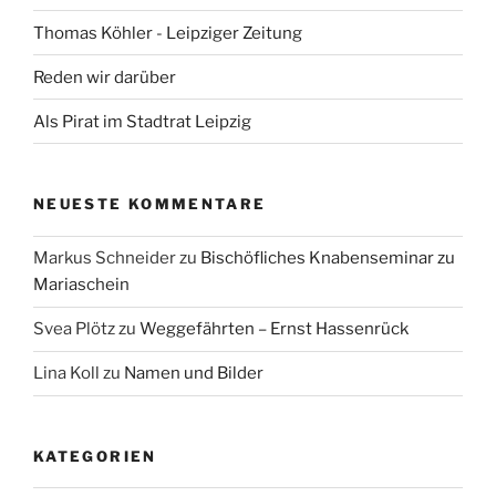
Thomas Köhler - Leipziger Zeitung
Reden wir darüber
Als Pirat im Stadtrat Leipzig
NEUESTE KOMMENTARE
Markus Schneider
zu
Bischöfliches Knabenseminar zu
Mariaschein
Svea Plötz
zu
Weggefährten – Ernst Hassenrück
Lina Koll
zu
Namen und Bilder
KATEGORIEN