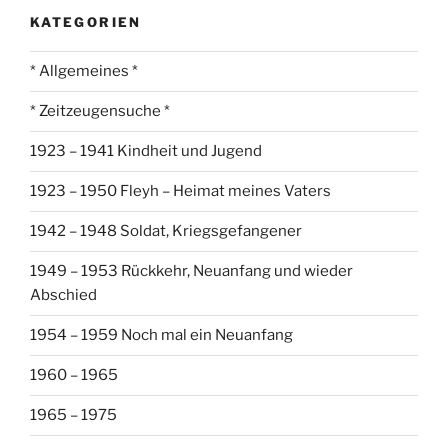
KATEGORIEN
* Allgemeines *
* Zeitzeugensuche *
1923 – 1941 Kindheit und Jugend
1923 – 1950 Fleyh – Heimat meines Vaters
1942 – 1948 Soldat, Kriegsgefangener
1949 – 1953 Rückkehr, Neuanfang und wieder
Abschied
1954 – 1959 Noch mal ein Neuanfang
1960 – 1965
1965 – 1975