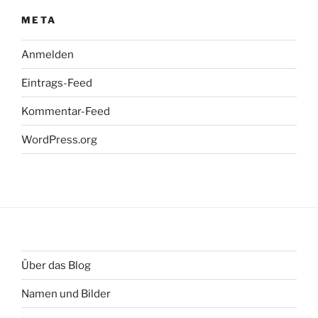
META
Anmelden
Eintrags-Feed
Kommentar-Feed
WordPress.org
Über das Blog
Namen und Bilder