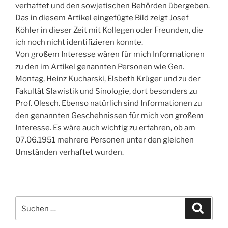
verhaftet und den sowjetischen Behörden übergeben.
Das in diesem Artikel eingefügte Bild zeigt Josef
Köhler in dieser Zeit mit Kollegen oder Freunden, die
ich noch nicht identifizieren konnte.
Von großem Interesse wären für mich Informationen
zu den im Artikel genannten Personen wie Gen.
Montag, Heinz Kucharski, Elsbeth Krüger und zu der
Fakultät Slawistik und Sinologie, dort besonders zu
Prof. Olesch. Ebenso natürlich sind Informationen zu
den genannten Geschehnissen für mich von großem
Interesse. Es wäre auch wichtig zu erfahren, ob am
07.06.1951 mehrere Personen unter den gleichen
Umständen verhaftet wurden.
Suchen
Suche
nach: