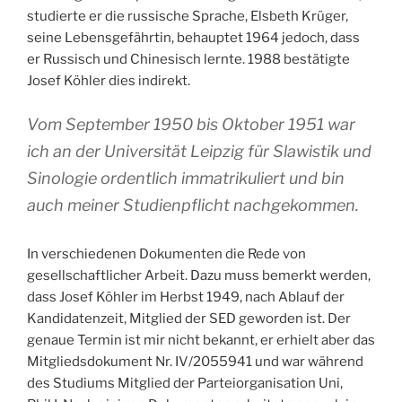
studierte er die russische Sprache, Elsbeth Krüger,
seine Lebensgefährtin, behauptet 1964 jedoch, dass
er Russisch und Chinesisch lernte. 1988 bestätigte
Josef Köhler dies indirekt.
Vom September 1950 bis Oktober 1951 war
ich an der Universität Leipzig für Slawistik und
Sinologie ordentlich immatrikuliert und bin
auch meiner Studienpflicht nachgekommen.
In verschiedenen Dokumenten die Rede von
gesellschaftlicher Arbeit. Dazu muss bemerkt werden,
dass Josef Köhler im Herbst 1949, nach Ablauf der
Kandidatenzeit, Mitglied der SED geworden ist. Der
genaue Termin ist mir nicht bekannt, er erhielt aber das
Mitgliedsdokument Nr. IV/2055941 und war während
des Studiums Mitglied der Parteiorganisation Uni,