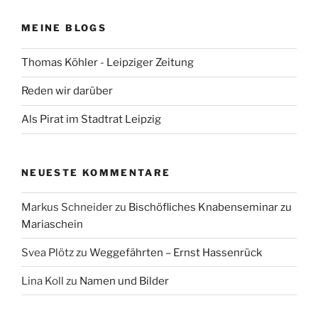
MEINE BLOGS
Thomas Köhler - Leipziger Zeitung
Reden wir darüber
Als Pirat im Stadtrat Leipzig
NEUESTE KOMMENTARE
Markus Schneider
zu
Bischöfliches Knabenseminar zu
Mariaschein
Svea Plötz
zu
Weggefährten – Ernst Hassenrück
Lina Koll
zu
Namen und Bilder