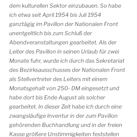
dem kulturellen Sektor einzubauen. So habe
ich etwa seit April 1954 bis Juli 1954
ganztägig im Pavillon der Nationalen Front
unentgeltlich bis zum Schluß der
Abendveranstaltungen gearbeitet. Als der
Leiter des Pavillon in seinen Urlaub für zwei
Monate fuhr, wurde ich durch das Sekretariat
des Bezirksausschusses der Nationalen Front
als Stellvertreter des Leiters mit einem
Monatsgehalt von 250- DM eingesetzt und
habe dort bis Ende August als solcher
gearbeitet. In dieser Zeit habe ich durch eine
zwangsläufige Inventur in der zum Pavillon
gehörenden Buchhandlung und in der freien
Kasse größere Unstimmigkeiten feststellen