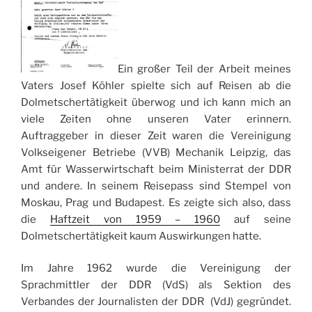
Ein großer Teil der Arbeit meines
Vaters Josef Köhler spielte sich auf Reisen ab die
Dolmetschertätigkeit überwog und ich kann mich an
viele Zeiten ohne unseren Vater erinnern.
Auftraggeber in dieser Zeit waren die Vereinigung
Volkseigener Betriebe (VVB) Mechanik Leipzig, das
Amt für Wasserwirtschaft beim Ministerrat der DDR
und andere. In seinem Reisepass sind Stempel von
Moskau, Prag und Budapest. Es zeigte sich also, dass
die
Haftzeit von 1959 – 1960
auf seine
Dolmetschertätigkeit kaum Auswirkungen hatte.
Im Jahre 1962 wurde die Vereinigung der
Sprachmittler der DDR (VdS) als Sektion des
Verbandes der Journalisten der DDR (VdJ) gegründet.