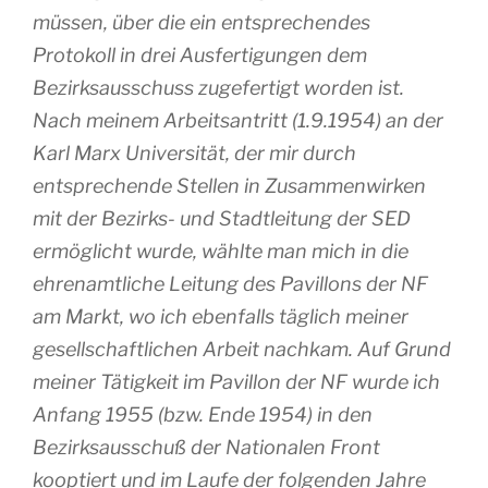
müssen, über die ein entsprechendes
Protokoll in drei Ausfertigungen dem
Bezirksausschuss zugefertigt worden ist.
Nach meinem Arbeitsantritt (1.9.1954) an der
Karl Marx Universität, der mir durch
entsprechende Stellen in Zusammenwirken
mit der Bezirks- und Stadtleitung der SED
ermöglicht wurde, wählte man mich in die
ehrenamtliche Leitung des Pavillons der NF
am Markt, wo ich ebenfalls täglich meiner
gesellschaftlichen Arbeit nachkam. Auf Grund
meiner Tätigkeit im Pavillon der NF wurde ich
Anfang 1955 (bzw. Ende 1954) in den
Bezirksausschuß der Nationalen Front
kooptiert und im Laufe der folgenden Jahre