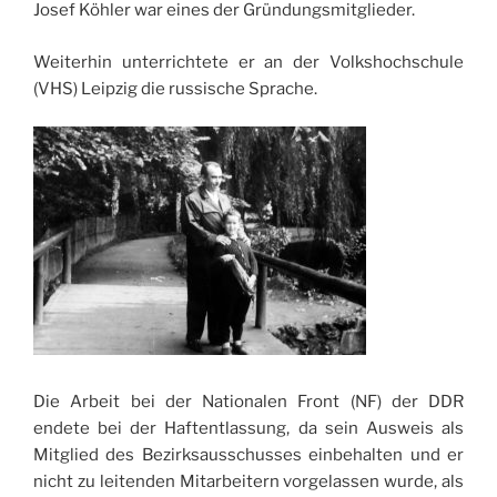
Josef Köhler war eines der Gründungsmitglieder.
Weiterhin unterrichtete er an der Volkshochschule
(VHS) Leipzig die russische Sprache.
Die Arbeit bei der Nationalen Front (NF) der DDR
endete bei der Haftentlassung, da sein Ausweis als
Mitglied des Bezirksausschusses einbehalten und er
nicht zu leitenden Mitarbeitern vorgelassen wurde, als