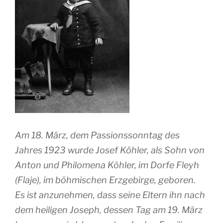
Am 18. März, dem Passionssonntag des
Jahres 1923 wurde Josef Köhler, als Sohn von
Anton und Philomena Köhler, im Dorfe Fleyh
(Flaje), im böhmischen Erzgebirge, geboren.
Es ist anzunehmen, dass seine Eltern ihn nach
dem heiligen Joseph, dessen Tag am 19. März