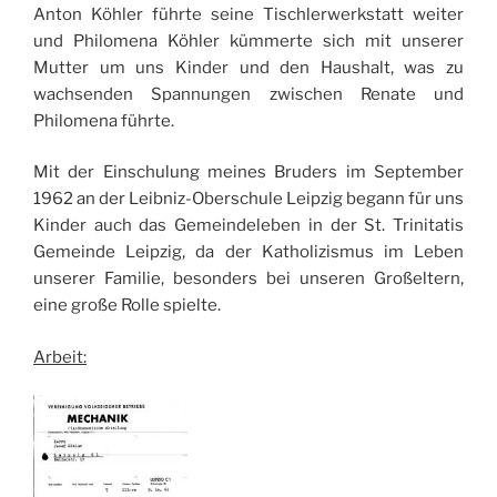
Anton Köhler führte seine Tischlerwerkstatt weiter
und Philomena Köhler kümmerte sich mit unserer
Mutter um uns Kinder und den Haushalt, was zu
wachsenden Spannungen zwischen Renate und
Philomena führte.
Mit der Einschulung meines Bruders im September
1962 an der Leibniz-Oberschule Leipzig begann für uns
Kinder auch das Gemeindeleben in der St. Trinitatis
Gemeinde Leipzig, da der Katholizismus im Leben
unserer Familie, besonders bei unseren Großeltern,
eine große Rolle spielte.
Arbeit: