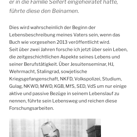
er in die Familie Seifert eingeheiratet hatte,
führte diese den Beinamen.
Dies wird wahrscheinlich der Beginn der
Lebensbeschreibung meines Vaters sein, wenn das
Buch wie vorgesehen 2013 veröffentlicht wird.
Seit über zwei Jahren forsche ich jetzt über sein Leben,
die zeitgeschichtlichen Aspekte seines Lebens und
seiner Berufstätigkeit. Über Jesuitenseminar, HJ,
Wehrmacht, Stalingrad, sowjetische
Kriegsgefangenschaft, NKFD, Volkspolizei, Studium,
Gulag, NKWD, MWD, KGB, MfS, SED, VdS um nur einige
aktive und passive Bezüge in seinem Lebenslauf zu
nennen, führte sein Lebensweg und reichen diese
Forschungsarbeiten.