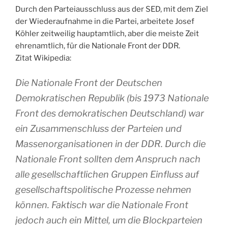
Durch den Parteiausschluss aus der SED, mit dem Ziel
der Wiederaufnahme in die Partei, arbeitete Josef
Köhler zeitweilig hauptamtlich, aber die meiste Zeit
ehrenamtlich, für die Nationale Front der DDR.
Zitat Wikipedia:
Die Nationale Front der Deutschen
Demokratischen Republik (bis 1973 Nationale
Front des demokratischen Deutschland) war
ein Zusammenschluss der Parteien und
Massenorganisationen in der DDR. Durch die
Nationale Front sollten dem Anspruch nach
alle gesellschaftlichen Gruppen Einfluss auf
gesellschaftspolitische Prozesse nehmen
können. Faktisch war die Nationale Front
jedoch auch ein Mittel, um die Blockparteien