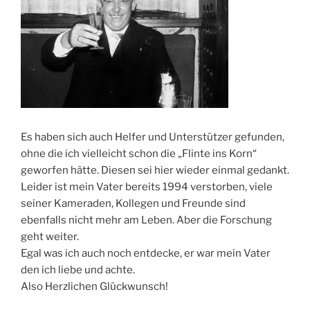
Es haben sich auch Helfer und Unterstützer gefunden,
ohne die ich vielleicht schon die „Flinte ins Korn“
geworfen hätte. Diesen sei hier wieder einmal gedankt.
Leider ist mein Vater bereits 1994 verstorben, viele
seiner Kameraden, Kollegen und Freunde sind
ebenfalls nicht mehr am Leben. Aber die Forschung
geht weiter.
Egal was ich auch noch entdecke, er war mein Vater
den ich liebe und achte.
Also Herzlichen Glückwunsch!