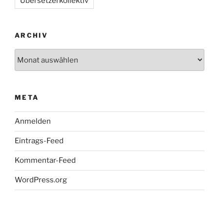
Übersetzerkollektiv
ARCHIV
Archiv
META
Anmelden
Eintrags-Feed
Kommentar-Feed
WordPress.org