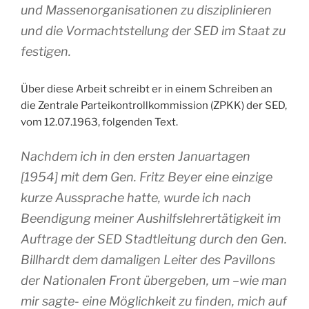
und Massenorganisationen zu disziplinieren
und die Vormachtstellung der SED im Staat zu
festigen.
Über diese Arbeit schreibt er in einem Schreiben an
die Zentrale Parteikontrollkommission (ZPKK) der SED,
vom 12.07.1963, folgenden Text.
Nachdem ich in den ersten Januartagen
[1954] mit dem Gen. Fritz Beyer eine einzige
kurze Aussprache hatte, wurde ich nach
Beendigung meiner Aushilfslehrertätigkeit im
Auftrage der SED Stadtleitung durch den Gen.
Billhardt dem damaligen Leiter des Pavillons
der Nationalen Front übergeben, um –wie man
mir sagte- eine Möglichkeit zu finden, mich auf