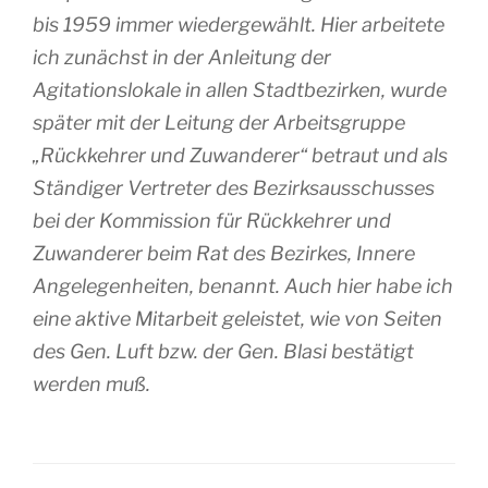
bis 1959 immer wiedergewählt. Hier arbeitete
ich zunächst in der Anleitung der
Agitationslokale in allen Stadtbezirken, wurde
später mit der Leitung der Arbeitsgruppe
„Rückkehrer und Zuwanderer“ betraut und als
Ständiger Vertreter des Bezirksausschusses
bei der Kommission für Rückkehrer und
Zuwanderer beim Rat des Bezirkes, Innere
Angelegenheiten, benannt. Auch hier habe ich
eine aktive Mitarbeit geleistet, wie von Seiten
des Gen. Luft bzw. der Gen. Blasi bestätigt
werden muß.