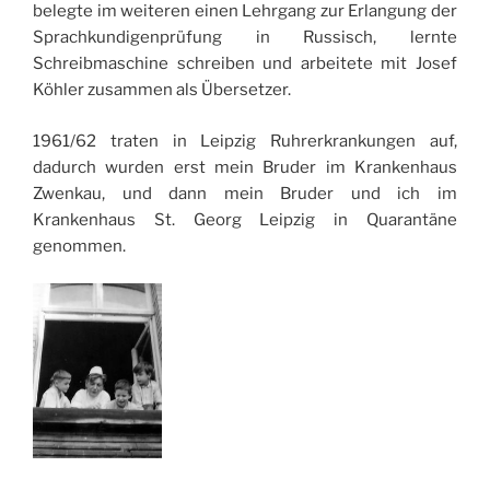
belegte im weiteren einen Lehrgang zur Erlangung der
Sprachkundigenprüfung in Russisch, lernte
Schreibmaschine schreiben und arbeitete mit Josef
Köhler zusammen als Übersetzer.
1961/62 traten in Leipzig Ruhrerkrankungen auf,
dadurch wurden erst mein Bruder im Krankenhaus
Zwenkau, und dann mein Bruder und ich im
Krankenhaus St. Georg Leipzig in Quarantäne
genommen.