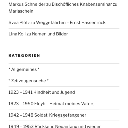
Markus Schneider
zu
Bischöfliches Knabenseminar zu
Mariaschein
Svea Plötz
zu
Weggefährten – Ernst Hassenrück
Lina Koll
zu
Namen und Bilder
KATEGORIEN
* Allgemeines *
* Zeitzeugensuche *
1923 – 1941 Kindheit und Jugend
1923 – 1950 Fleyh – Heimat meines Vaters
1942 – 1948 Soldat, Kriegsgefangener
1949 – 1953 Rückkehr, Neuanfang und wieder