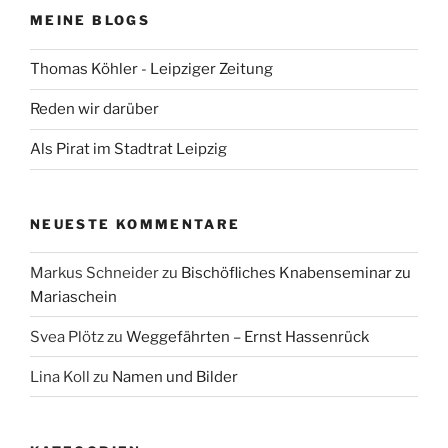
MEINE BLOGS
Thomas Köhler - Leipziger Zeitung
Reden wir darüber
Als Pirat im Stadtrat Leipzig
NEUESTE KOMMENTARE
Markus Schneider
zu
Bischöfliches Knabenseminar zu
Mariaschein
Svea Plötz
zu
Weggefährten – Ernst Hassenrück
Lina Koll
zu
Namen und Bilder