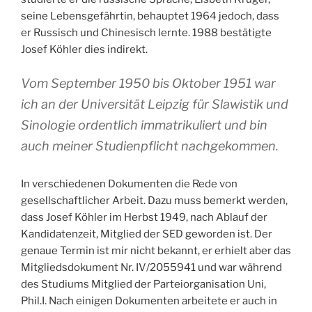
seine Lebensgefährtin, behauptet 1964 jedoch, dass
er Russisch und Chinesisch lernte. 1988 bestätigte
Josef Köhler dies indirekt.
Vom September 1950 bis Oktober 1951 war
ich an der Universität Leipzig für Slawistik und
Sinologie ordentlich immatrikuliert und bin
auch meiner Studienpflicht nachgekommen.
In verschiedenen Dokumenten die Rede von
gesellschaftlicher Arbeit. Dazu muss bemerkt werden,
dass Josef Köhler im Herbst 1949, nach Ablauf der
Kandidatenzeit, Mitglied der SED geworden ist. Der
genaue Termin ist mir nicht bekannt, er erhielt aber das
Mitgliedsdokument Nr. IV/2055941 und war während
des Studiums Mitglied der Parteiorganisation Uni,
Phil.I. Nach einigen Dokumenten arbeitete er auch in