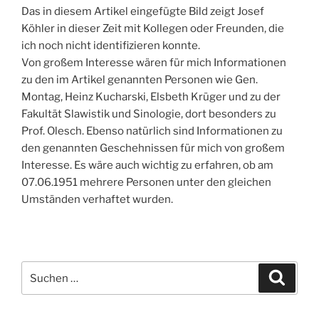
Das in diesem Artikel eingefügte Bild zeigt Josef
Köhler in dieser Zeit mit Kollegen oder Freunden, die
ich noch nicht identifizieren konnte.
Von großem Interesse wären für mich Informationen
zu den im Artikel genannten Personen wie Gen.
Montag, Heinz Kucharski, Elsbeth Krüger und zu der
Fakultät Slawistik und Sinologie, dort besonders zu
Prof. Olesch. Ebenso natürlich sind Informationen zu
den genannten Geschehnissen für mich von großem
Interesse. Es wäre auch wichtig zu erfahren, ob am
07.06.1951 mehrere Personen unter den gleichen
Umständen verhaftet wurden.
Suchen
Suche
nach: