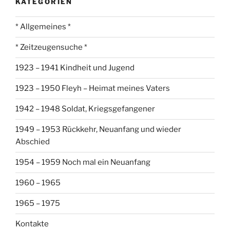
KATEGORIEN
* Allgemeines *
* Zeitzeugensuche *
1923 – 1941 Kindheit und Jugend
1923 – 1950 Fleyh – Heimat meines Vaters
1942 – 1948 Soldat, Kriegsgefangener
1949 – 1953 Rückkehr, Neuanfang und wieder
Abschied
1954 – 1959 Noch mal ein Neuanfang
1960 – 1965
1965 – 1975
Kontakte