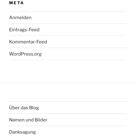
META
Anmelden
Eintrags-Feed
Kommentar-Feed
WordPress.org
Über das Blog
Namen und Bilder
Danksagung