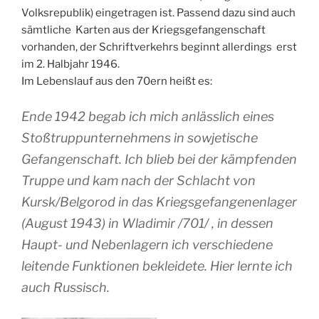
Volksrepublik) eingetragen ist. Passend dazu sind auch
sämtliche Karten aus der Kriegsgefangenschaft
vorhanden, der Schriftverkehrs beginnt allerdings erst
im 2. Halbjahr 1946.
Im Lebenslauf aus den 70ern heißt es:
Ende 1942 begab ich mich anlässlich eines
Stoßtruppunternehmens in sowjetische
Gefangenschaft. Ich blieb bei der kämpfenden
Truppe und kam nach der Schlacht von
Kursk/Belgorod in das Kriegsgefangenenlager
(August 1943) in Wladimir /701/ , in dessen
Haupt- und Nebenlagern ich verschiedene
leitende Funktionen bekleidete. Hier lernte ich
auch Russisch.