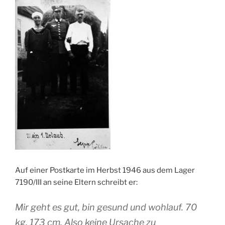
Auf einer Postkarte im Herbst 1946 aus dem Lager
7190/III an seine Eltern schreibt er:
Mir geht es gut, bin gesund und wohlauf. 70
kg. 173 cm. Also keine Ursache zu