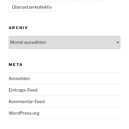
Übersetzerkollektiv
ARCHIV
Archiv
META
Anmelden
Eintrags-Feed
Kommentar-Feed
WordPress.org