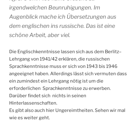
irgendwelchen Beunruhigungen. Im
Augenblick mache ich Übersetzungen aus
dem englischen ins russische. Das ist eine
schöne Arbeit, aber viel.
Die Englischkenntnisse lassen sich aus dem Berlitz–
Lehrgang von 1941/42 erklären, die russischen
Sprachkenntnisse muss er sich von 1943 bis 1946
angeeignet haben. Allerdings lässt sich vermuten dass
ein zumindest ein Lehrgang nötig ist um die
erforderlichen Sprachkenntnisse zu erwerben.
Darüber findet sich nichts in seinen
Hinterlassenschaften.
Es gibt also auch hier Ungereimtheiten. Sehen wir mal
wie es weiter geht.