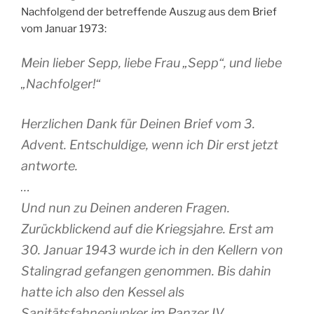
Nachfolgend der betreffende Auszug aus dem Brief
vom Januar 1973:
Mein lieber Sepp, liebe Frau „Sepp“, und liebe
„Nachfolger!“
Herzlichen Dank für Deinen Brief vom 3.
Advent. Entschuldige, wenn ich Dir erst jetzt
antworte.
…
Und nun zu Deinen anderen Fragen.
Zurückblickend auf die Kriegsjahre. Erst am
30. Januar 1943 wurde ich in den Kellern von
Stalingrad gefangen genommen. Bis dahin
hatte ich also den Kessel als
Sanitätsfahnenjunker im Panzer IV