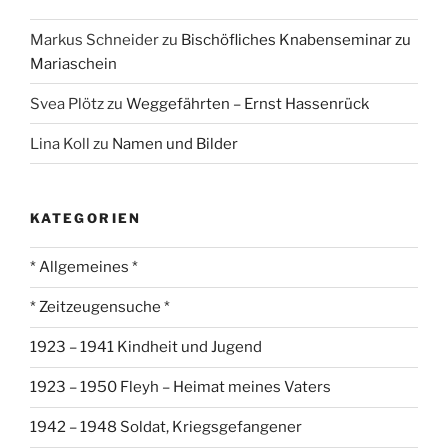
Markus Schneider
zu
Bischöfliches Knabenseminar zu
Mariaschein
Svea Plötz
zu
Weggefährten – Ernst Hassenrück
Lina Koll
zu
Namen und Bilder
KATEGORIEN
* Allgemeines *
* Zeitzeugensuche *
1923 – 1941 Kindheit und Jugend
1923 – 1950 Fleyh – Heimat meines Vaters
1942 – 1948 Soldat, Kriegsgefangener