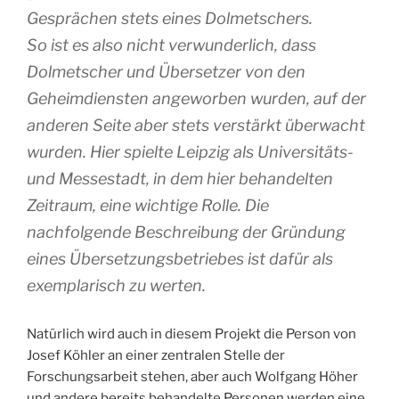
Gesprächen stets eines Dolmetschers.
So ist es also nicht verwunderlich, dass
Dolmetscher und Übersetzer von den
Geheimdiensten angeworben wurden, auf der
anderen Seite aber stets verstärkt überwacht
wurden. Hier spielte Leipzig als Universitäts-
und Messestadt, in dem hier behandelten
Zeitraum, eine wichtige Rolle. Die
nachfolgende Beschreibung der Gründung
eines Übersetzungsbetriebes ist dafür als
exemplarisch zu werten.
Natürlich wird auch in diesem Projekt die Person von
Josef Köhler an einer zentralen Stelle der
Forschungsarbeit stehen, aber auch Wolfgang Höher
und andere bereits behandelte Personen werden eine