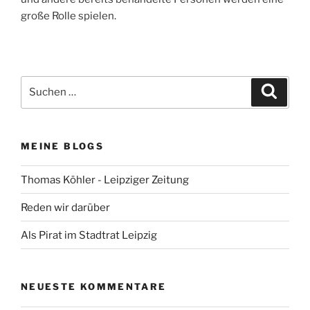
große Rolle spielen.
Suchen
Suche
nach:
MEINE BLOGS
Thomas Köhler - Leipziger Zeitung
Reden wir darüber
Als Pirat im Stadtrat Leipzig
NEUESTE KOMMENTARE