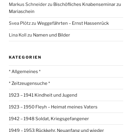
Markus Schneider
zu
Bischöfliches Knabenseminar zu
Mariaschein
Svea Plötz
zu
Weggefährten – Ernst Hassenrück
Lina Koll
zu
Namen und Bilder
KATEGORIEN
* Allgemeines *
* Zeitzeugensuche *
1923 – 1941 Kindheit und Jugend
1923 – 1950 Fleyh – Heimat meines Vaters
1942 – 1948 Soldat, Kriegsgefangener
1949 – 1953 Rückkehr, Neuanfang und wieder