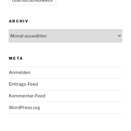
Übersetzerkollektiv
ARCHIV
Archiv
META
Anmelden
Eintrags-Feed
Kommentar-Feed
WordPress.org