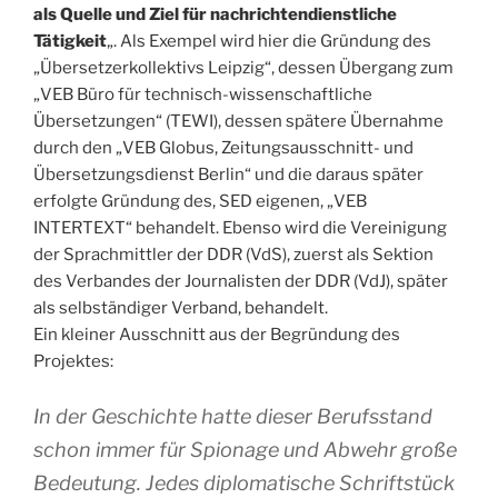
als Quelle und Ziel für nachrichtendienstliche
Tätigkeit
„. Als Exempel wird hier die Gründung des
„Übersetzerkollektivs Leipzig“, dessen Übergang zum
„VEB Büro für technisch-wissenschaftliche
Übersetzungen“ (TEWI), dessen spätere Übernahme
durch den „VEB Globus, Zeitungsausschnitt- und
Übersetzungsdienst Berlin“ und die daraus später
erfolgte Gründung des, SED eigenen, „VEB
INTERTEXT“ behandelt. Ebenso wird die Vereinigung
der Sprachmittler der DDR (VdS), zuerst als Sektion
des Verbandes der Journalisten der DDR (VdJ), später
als selbständiger Verband, behandelt.
Ein kleiner Ausschnitt aus der Begründung des
Projektes:
In der Geschichte hatte dieser Berufsstand
schon immer für Spionage und Abwehr große
Bedeutung. Jedes diplomatische Schriftstück