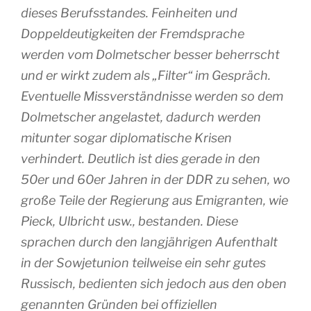
dieses Berufsstandes. Feinheiten und
Doppeldeutigkeiten der Fremdsprache
werden vom Dolmetscher besser beherrscht
und er wirkt zudem als „Filter“ im Gespräch.
Eventuelle Missverständnisse werden so dem
Dolmetscher angelastet, dadurch werden
mitunter sogar diplomatische Krisen
verhindert. Deutlich ist dies gerade in den
50er und 60er Jahren in der DDR zu sehen, wo
große Teile der Regierung aus Emigranten, wie
Pieck, Ulbricht usw., bestanden. Diese
sprachen durch den langjährigen Aufenthalt
in der Sowjetunion teilweise ein sehr gutes
Russisch, bedienten sich jedoch aus den oben
genannten Gründen bei offiziellen