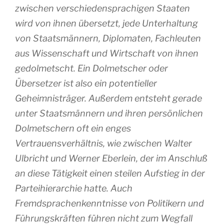
zwischen verschiedensprachigen Staaten
wird von ihnen übersetzt, jede Unterhaltung
von Staatsmännern, Diplomaten, Fachleuten
aus Wissenschaft und Wirtschaft von ihnen
gedolmetscht. Ein Dolmetscher oder
Übersetzer ist also ein potentieller
Geheimnisträger. Außerdem entsteht gerade
unter Staatsmännern und ihren persönlichen
Dolmetschern oft ein enges
Vertrauensverhältnis, wie zwischen Walter
Ulbricht und Werner Eberlein, der im Anschluß
an diese Tätigkeit einen steilen Aufstieg in der
Parteihierarchie hatte. Auch
Fremdsprachenkenntnisse von Politikern und
Führungskräften führen nicht zum Wegfall