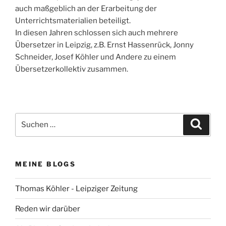
auch maßgeblich an der Erarbeitung der
Unterrichtsmaterialien beteiligt.
In diesen Jahren schlossen sich auch mehrere
Übersetzer in Leipzig, z.B. Ernst Hassenrück, Jonny
Schneider, Josef Köhler und Andere zu einem
Übersetzerkollektiv zusammen.
Suchen
Suche
nach:
MEINE BLOGS
Thomas Köhler - Leipziger Zeitung
Reden wir darüber