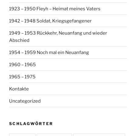
1923 – 1950 Fleyh – Heimat meines Vaters
1942 – 1948 Soldat, Kriegsgefangener
1949 – 1953 Rückkehr, Neuanfang und wieder
Abschied
1954 – 1959 Noch mal ein Neuanfang
1960 – 1965
1965 – 1975
Kontakte
Uncategorized
SCHLAGWÖRTER