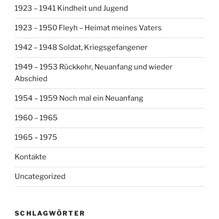
1923 – 1941 Kindheit und Jugend
1923 – 1950 Fleyh – Heimat meines Vaters
1942 – 1948 Soldat, Kriegsgefangener
1949 – 1953 Rückkehr, Neuanfang und wieder
Abschied
1954 – 1959 Noch mal ein Neuanfang
1960 – 1965
1965 – 1975
Kontakte
Uncategorized
SCHLAGWÖRTER