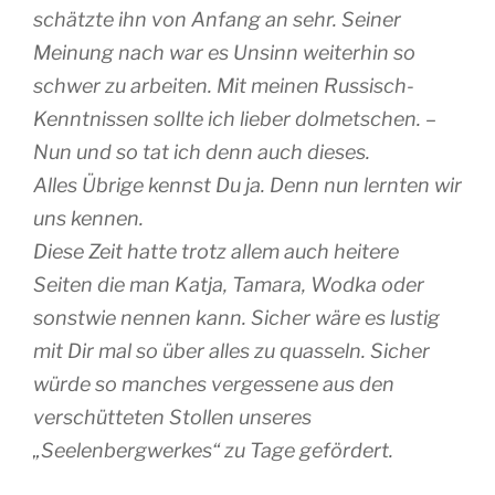
schätzte ihn von Anfang an sehr. Seiner
Meinung nach war es Unsinn weiterhin so
schwer zu arbeiten. Mit meinen Russisch-
Kenntnissen sollte ich lieber dolmetschen. –
Nun und so tat ich denn auch dieses.
Alles Übrige kennst Du ja. Denn nun lernten wir
uns kennen.
Diese Zeit hatte trotz allem auch heitere
Seiten die man Katja, Tamara, Wodka oder
sonstwie nennen kann. Sicher wäre es lustig
mit Dir mal so über alles zu quasseln. Sicher
würde so manches vergessene aus den
verschütteten Stollen unseres
„Seelenbergwerkes“ zu Tage gefördert.