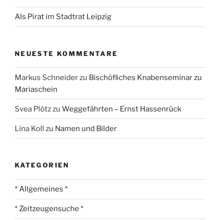
Als Pirat im Stadtrat Leipzig
NEUESTE KOMMENTARE
Markus Schneider
zu
Bischöfliches Knabenseminar zu
Mariaschein
Svea Plötz
zu
Weggefährten – Ernst Hassenrück
Lina Koll
zu
Namen und Bilder
KATEGORIEN
* Allgemeines *
* Zeitzeugensuche *