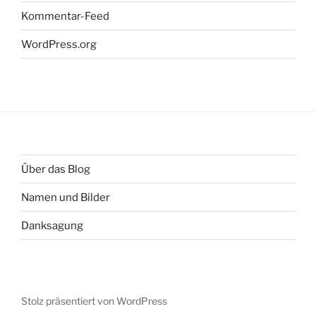
Kommentar-Feed
WordPress.org
Über das Blog
Namen und Bilder
Danksagung
Stolz präsentiert von WordPress