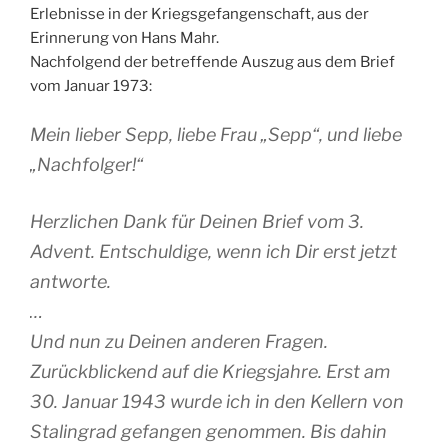
Erlebnisse in der Kriegsgefangenschaft, aus der
Erinnerung von Hans Mahr.
Nachfolgend der betreffende Auszug aus dem Brief
vom Januar 1973:
Mein lieber Sepp, liebe Frau „Sepp“, und liebe
„Nachfolger!“
Herzlichen Dank für Deinen Brief vom 3.
Advent. Entschuldige, wenn ich Dir erst jetzt
antworte.
…
Und nun zu Deinen anderen Fragen.
Zurückblickend auf die Kriegsjahre. Erst am
30. Januar 1943 wurde ich in den Kellern von
Stalingrad gefangen genommen. Bis dahin