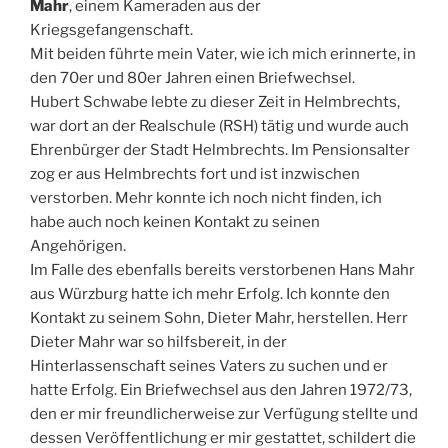
Mahr
, einem Kameraden aus der
Kriegsgefangenschaft.
Mit beiden führte mein Vater, wie ich mich erinnerte, in
den 70er und 80er Jahren einen Briefwechsel.
Hubert Schwabe lebte zu dieser Zeit in Helmbrechts,
war dort an der Realschule (RSH) tätig und wurde auch
Ehrenbürger der Stadt Helmbrechts. Im Pensionsalter
zog er aus Helmbrechts fort und ist inzwischen
verstorben. Mehr konnte ich noch nicht finden, ich
habe auch noch keinen Kontakt zu seinen
Angehörigen.
Im Falle des ebenfalls bereits verstorbenen Hans Mahr
aus Würzburg hatte ich mehr Erfolg. Ich konnte den
Kontakt zu seinem Sohn, Dieter Mahr, herstellen. Herr
Dieter Mahr war so hilfsbereit, in der
Hinterlassenschaft seines Vaters zu suchen und er
hatte Erfolg. Ein Briefwechsel aus den Jahren 1972/73,
den er mir freundlicherweise zur Verfügung stellte und
dessen Veröffentlichung er mir gestattet, schildert die