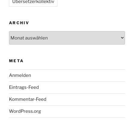
Übersetzerkollektiv
ARCHIV
Archiv
META
Anmelden
Eintrags-Feed
Kommentar-Feed
WordPress.org