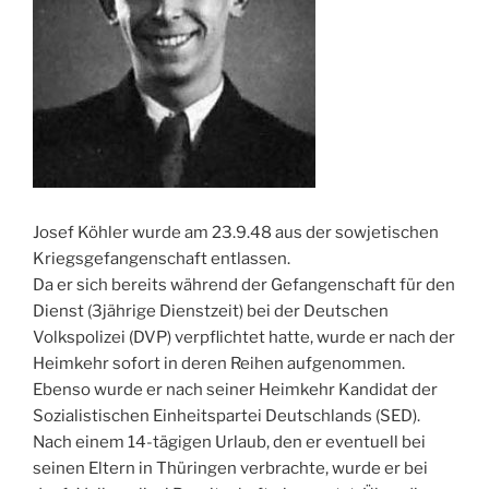
Josef Köhler wurde am 23.9.48 aus der sowjetischen
Kriegsgefangenschaft entlassen.
Da er sich bereits während der Gefangenschaft für den
Dienst (3jährige Dienstzeit) bei der Deutschen
Volkspolizei (DVP) verpflichtet hatte, wurde er nach der
Heimkehr sofort in deren Reihen aufgenommen.
Ebenso wurde er nach seiner Heimkehr Kandidat der
Sozialistischen Einheitspartei Deutschlands (SED).
Nach einem 14-tägigen Urlaub, den er eventuell bei
seinen Eltern in Thüringen verbrachte, wurde er bei