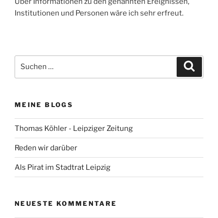
Über Informationen zu den genannten Ereignissen,
Institutionen und Personen wäre ich sehr erfreut.
Suchen
Suche
nach:
MEINE BLOGS
Thomas Köhler - Leipziger Zeitung
Reden wir darüber
Als Pirat im Stadtrat Leipzig
NEUESTE KOMMENTARE