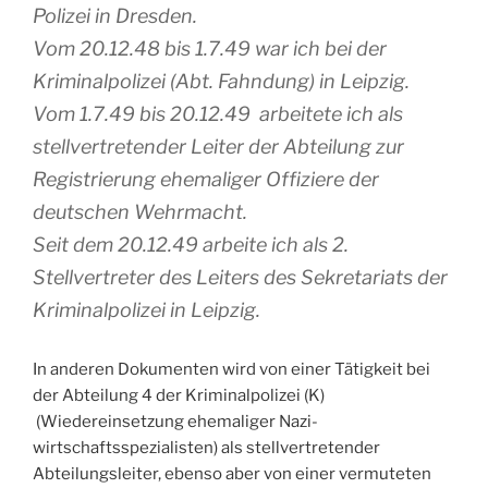
Polizei in Dresden.
Vom 20.12.48 bis 1.7.49 war ich bei der
Kriminalpolizei (Abt. Fahndung) in Leipzig.
Vom 1.7.49 bis 20.12.49 arbeitete ich als
stellvertretender Leiter der Abteilung zur
Registrierung ehemaliger Offiziere der
deutschen Wehrmacht.
Seit dem 20.12.49 arbeite ich als 2.
Stellvertreter des Leiters des Sekretariats der
Kriminalpolizei in Leipzig.
In anderen Dokumenten wird von einer Tätigkeit bei
der Abteilung 4 der Kriminalpolizei (K)
(Wiedereinsetzung ehemaliger Nazi-
wirtschaftsspezialisten) als stellvertretender
Abteilungsleiter, ebenso aber von einer vermuteten