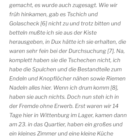
gemacht, es wurde auch zugesagt. Wie wir
früh hinkamen, gab es Tschich und
Golascheck [6] nicht zu und trotz bitten und
betteln mußte ich sie aus der Kiste
herausgeben, in Dux hätte ich sie erhalten, die
waren sehr fein bei der Durchsuchung [7]. Na,
komplett haben sie die Tschechen nicht, ich
habe die Spulchen und die Bestandteile zum
Endeln und Knopflöcher nähen sowie Riemen
Nadeln alles hier. Wenn ich drum komm [8],
haben sie auch nichts. Doch nun steh ich in
der Fremde ohne Erwerb. Erst waren wir 14
Tage hier in Wittenburg im Lager, kamen dann
am 23. in das Quartier, haben ein großes und
ein kleines Zimmer und eine kleine Küche