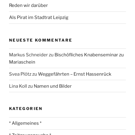
Reden wir darüber
Als Pirat im Stadtrat Leipzig
NEUESTE KOMMENTARE
Markus Schneider
zu
Bischöfliches Knabenseminar zu
Mariaschein
Svea Plötz
zu
Weggefährten – Ernst Hassenrück
Lina Koll
zu
Namen und Bilder
KATEGORIEN
* Allgemeines *