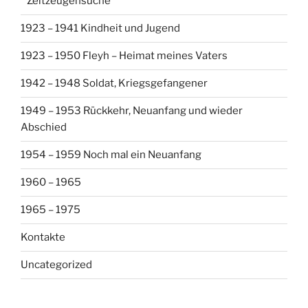
* Zeitzeugensuche *
1923 – 1941 Kindheit und Jugend
1923 – 1950 Fleyh – Heimat meines Vaters
1942 – 1948 Soldat, Kriegsgefangener
1949 – 1953 Rückkehr, Neuanfang und wieder
Abschied
1954 – 1959 Noch mal ein Neuanfang
1960 – 1965
1965 – 1975
Kontakte
Uncategorized