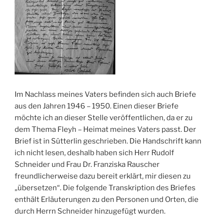
Im Nachlass meines Vaters befinden sich auch Briefe
aus den Jahren 1946 – 1950. Einen dieser Briefe
möchte ich an dieser Stelle veröffentlichen, da er zu
dem Thema Fleyh – Heimat meines Vaters passt. Der
Brief ist in Sütterlin geschrieben. Die Handschrift kann
ich nicht lesen, deshalb haben sich Herr Rudolf
Schneider und Frau Dr. Franziska Rauscher
freundlicherweise dazu bereit erklärt, mir diesen zu
„übersetzen“. Die folgende Transkription des Briefes
enthält Erläuterungen zu den Personen und Orten, die
durch Herrn Schneider hinzugefügt wurden.