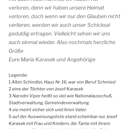
verloren, denn wir haben unsere Heimat
verloren, doch wenn wir nur den Glauben nicht
verlieren, werden wir auch unser Schicksal
geduldig ertragen. Vielleicht sehen wir uns
auch einmal wieder. Also nochmals herzliche
Grüße
Eure Maria Karasek und Angehörige
Legende:
1
Albin Schindler, Haus Nr. 16, war von Beruf Schmied
2
eine der Töchter von Josef Karasek
3
Narodni Vipor heißt so viel wie Nationalausschuß,
Stadtverwaltung, Gemeindeverwaltung
4
sie meint sicher sich und ihren Vater
5
auf der Ausweisungsliste stand scheinbar nur Josef
Karasek mit Frau und Kindern, die Tante mit ihrem