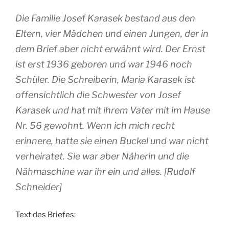
Die Familie Josef Karasek bestand aus den
Eltern, vier Mädchen und einen Jungen, der in
dem Brief aber nicht erwähnt wird. Der Ernst
ist erst 1936 geboren und war 1946 noch
Schüler. Die Schreiberin, Maria Karasek ist
offensichtlich die Schwester von Josef
Karasek und hat mit ihrem Vater mit im Hause
Nr. 56 gewohnt. Wenn ich mich recht
erinnere, hatte sie einen Buckel und war nicht
verheiratet. Sie war aber Näherin und die
Nähmaschine war ihr ein und alles. [Rudolf
Schneider]
Text des Briefes: