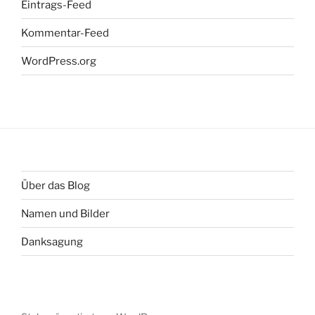
Eintrags-Feed
Kommentar-Feed
WordPress.org
Über das Blog
Namen und Bilder
Danksagung