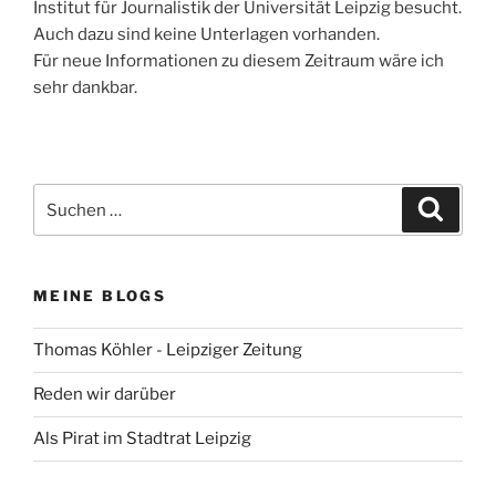
Institut für Journalistik der Universität Leipzig besucht.
Auch dazu sind keine Unterlagen vorhanden.
Für neue Informationen zu diesem Zeitraum wäre ich
sehr dankbar.
Suchen
Suche
nach:
MEINE BLOGS
Thomas Köhler - Leipziger Zeitung
Reden wir darüber
Als Pirat im Stadtrat Leipzig