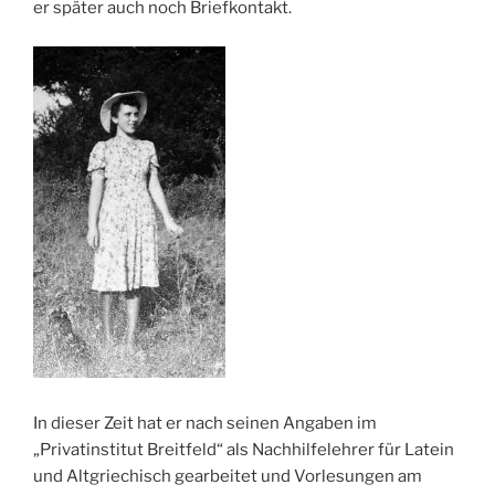
er später auch noch Briefkontakt.
In dieser Zeit hat er nach seinen Angaben im
„Privatinstitut Breitfeld“ als Nachhilfelehrer für Latein
und Altgriechisch gearbeitet und Vorlesungen am