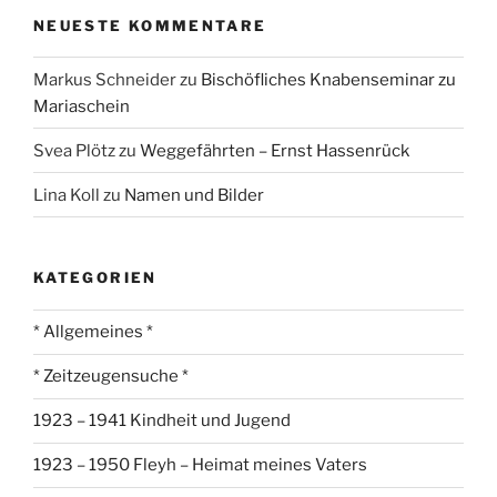
NEUESTE KOMMENTARE
Markus Schneider
zu
Bischöfliches Knabenseminar zu
Mariaschein
Svea Plötz
zu
Weggefährten – Ernst Hassenrück
Lina Koll
zu
Namen und Bilder
KATEGORIEN
* Allgemeines *
* Zeitzeugensuche *
1923 – 1941 Kindheit und Jugend
1923 – 1950 Fleyh – Heimat meines Vaters