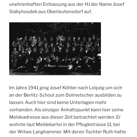
unehrenhaften Entlassung aus der HJ der Name Josef
Slabyhoudek aus Oberleutensdorf auf.
Im Jahre 1941 ging Josef Köhler nach Leipzig um sich
an der Berlitz-School zum Dolmetscher ausbilden zu
lassen. Auch hier sind keine Unterlagen mehr
vorhanden. Als einziger Anhaltspunkt kann hier seine
Meldeadresse aus dieser Zeit betrachtet werden. Er
wohnte laut Meldekartei in der Pflugkstrasse 11, bei
der Witwe Langhammer. Mit deren Tochter Ruth hatte