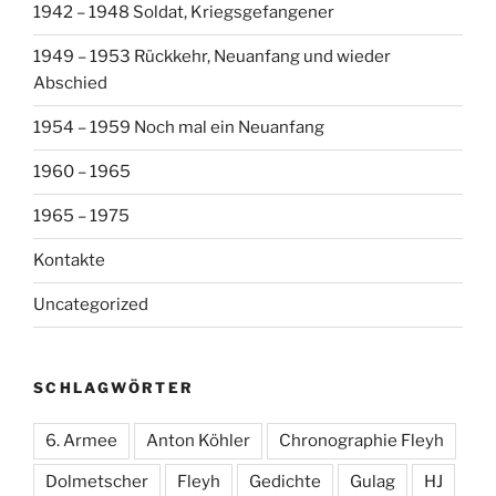
1942 – 1948 Soldat, Kriegsgefangener
1949 – 1953 Rückkehr, Neuanfang und wieder
Abschied
1954 – 1959 Noch mal ein Neuanfang
1960 – 1965
1965 – 1975
Kontakte
Uncategorized
SCHLAGWÖRTER
6. Armee
Anton Köhler
Chronographie Fleyh
Dolmetscher
Fleyh
Gedichte
Gulag
HJ