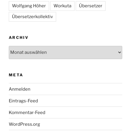
Wolfgang Höher
Workuta
Übersetzer
Übersetzerkollektiv
ARCHIV
Archiv
META
Anmelden
Eintrags-Feed
Kommentar-Feed
WordPress.org